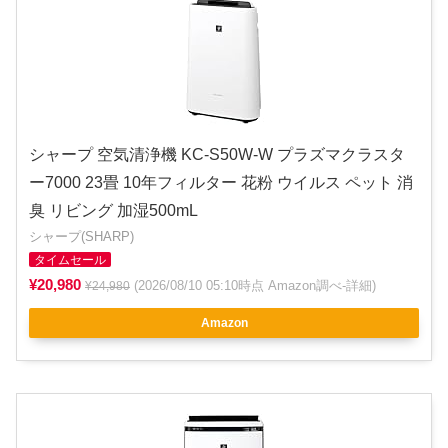
シャープ 空気清浄機 KC-S50W-W プラズマクラスタ
ー7000 23畳 10年フィルター 花粉 ウイルス ペット 消
臭 リビング 加湿500mL
シャープ(SHARP)
タイムセール
¥20,980
(2026/08/10 05:10時点 Amazon調べ-
詳細
)
¥24,980
Amazon