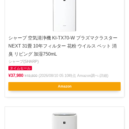
シャープ 空気清浄機 KI-TX70-W プラズマクラスター
NEXT 31畳 10年フィルター 花粉 ウイルス ペット 消
臭 リビング 加湿750mL
シャープ(SHARP)
タイムセール
¥37,980
(2026/08/10 05:10時点 Amazon調べ-
詳細
)
¥49,800
Amazon