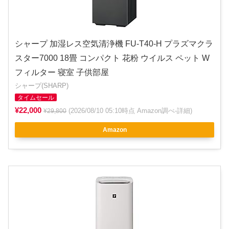
シャープ 加湿レス空気清浄機 FU-T40-H プラズマクラ
スター7000 18畳 コンパクト 花粉 ウイルス ペット W
フィルター 寝室 子供部屋
シャープ(SHARP)
タイムセール
¥22,000
(2026/08/10 05:10時点 Amazon調べ-
詳細
)
¥29,800
Amazon