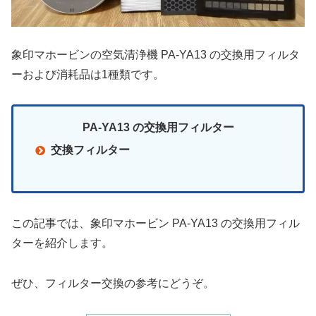
象印マホービンの空気清浄機 PA-YA13 の交換用フィルタ
ーおよび消耗品は1種類です。
PA-YA13 の交換用フィルター
交換フィルター
この記事では、象印マホービン PA-YA13 の交換用フィル
ターを紹介します。
ぜひ、フィルター交換の参考にどうぞ。