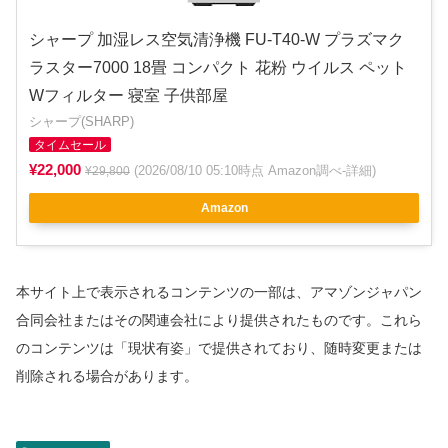
シャープ 加湿レス空気清浄機 FU-T40-W プラズマク
ラスター7000 18畳 コンパクト 花粉 ウイルス ペット
Wフィルター 寝室 子供部屋
シャープ(SHARP)
タイムセール
¥22,000
(2026/08/10 05:10時点 Amazon調べ-
詳細
)
¥29,800
Amazon
本サイト上で表示されるコンテンツの一部は、アマゾンジャパン
合同会社またはその関連会社により提供されたものです。これら
のコンテンツは「現状有姿」で提供されており、随時変更または
削除される場合があります。