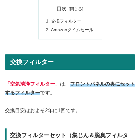
目次
交換フィルター
Amazonタイムセール
交換フィルター
「空気清浄フィルター」
は、
フロントパネルの奥にセット
するフィルター
です。
交換目安はおよそ2年に1回です。
交換フィルターセット（集じん＆脱臭フィルタ