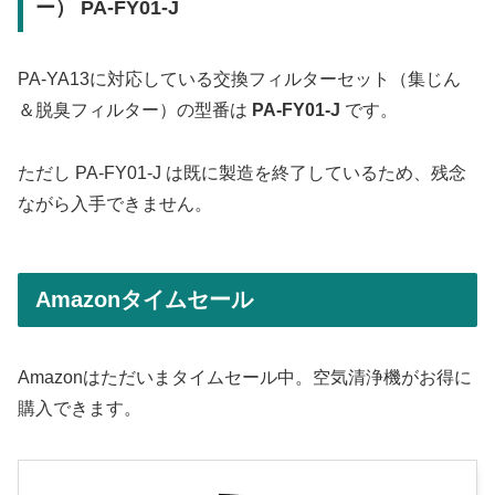
ー） PA-FY01-J
PA-YA13に対応している交換フィルターセット（集じん
＆脱臭フィルター）の型番は
PA-FY01-J
です。
ただし PA-FY01-J は既に製造を終了しているため、残念
ながら入手できません。
Amazonタイムセール
Amazonはただいまタイムセール中。空気清浄機がお得に
購入できます。