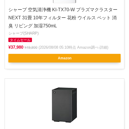
シャープ 空気清浄機 KI-TX70-W プラズマクラスター
NEXT 31畳 10年フィルター 花粉 ウイルス ペット 消
臭 リビング 加湿750mL
シャープ(SHARP)
タイムセール
¥37,980
(2026/08/08 05:10時点 Amazon調べ-
詳細
)
¥49,800
Amazon