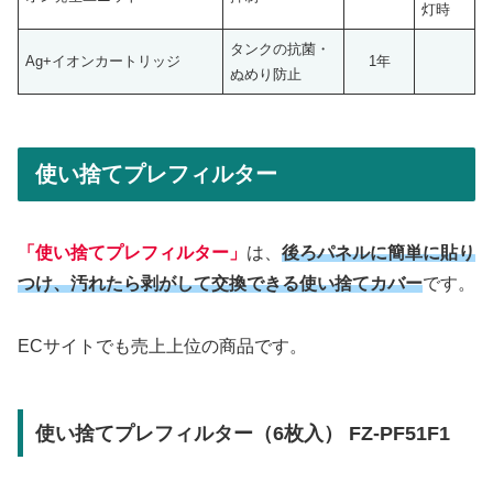
灯時
タンクの抗菌・
Ag+イオンカートリッジ
1年
ぬめり防止
使い捨てプレフィルター
「使い捨てプレフィルター」
は、
後ろパネルに簡単に貼り
つけ、汚れたら剥がして交換できる使い捨てカバー
です。
ECサイトでも売上上位の商品です。
使い捨てプレフィルター（6枚入） FZ-PF51F1