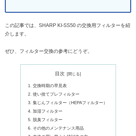
この記事では、SHARP KI-SS50 の交換用フィルターを紹
介します。
ぜひ、フィルター交換の参考にどうぞ。
目次
交換時期の早見表
使い捨てプレフィルター
集じんフィルター（HEPAフィルター）
加湿フィルター
脱臭フィルター
その他のメンテナンス用品