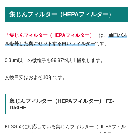
集じんフィルター（HEPAフィルター）
「集じんフィルター（HEPAフィルター）」
は、
前面パネ
ルを外した奥にセットする白いフィルター
です。
0.3μm以上の微粒子を99.97%以上捕集します。
交換目安はおよそ10年です。
集じんフィルター（HEPAフィルター） FZ-
D50HF
KI-SS50に対応している集じんフィルター（HEPAフィル