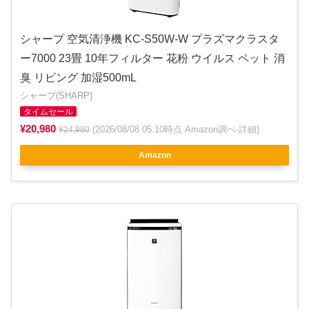
シャープ 空気清浄機 KC-S50W-W プラズマクラスタ
ー7000 23畳 10年フィルター 花粉 ウイルス ペット 消
臭 リビング 加湿500mL
シャープ(SHARP)
タイムセール
¥20,980
(2026/08/08 05:10時点 Amazon調べ-
詳細
)
¥24,980
Amazon