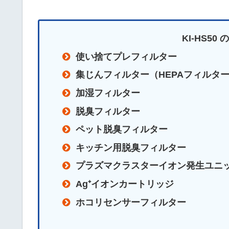
KI-HS5
使い捨てプレフィルター
集じんフィルター（HEPAフィルタ
加湿フィルター
脱臭フィルター
ペット脱臭フィルター
キッチン用脱臭フィルター
プラズマクラスターイオン発生ユニ
Ag⁺イオンカートリッジ
ホコリセンサーフィルター