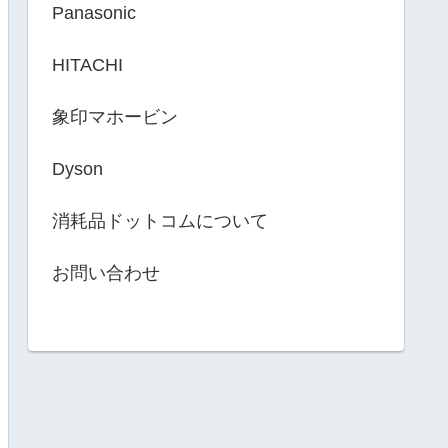
Panasonic
HITACHI
象印マホービン
Dyson
消耗品ドットコムについて
お問い合わせ