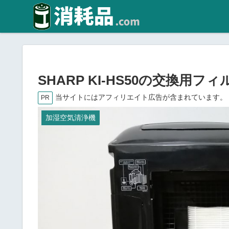
SHARP KI-HS50の交換用
当サイトにはアフィリエイト広告が含まれています。
PR
加湿空気清浄機