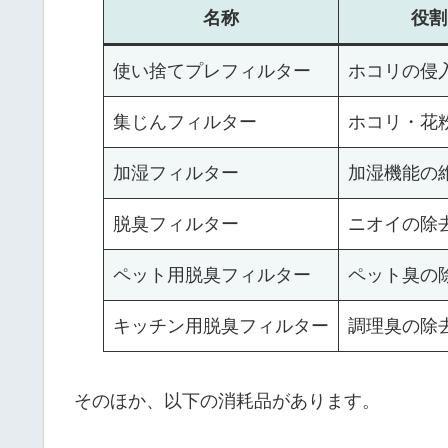
名称
役割
使い捨てプレフィルター
ホコリの侵
集じんフィルター
ホコリ・花
加湿フィルター
加湿機能の
脱臭フィルター
ニオイの除
ペット用脱臭フィルター
ペット臭の
キッチン用脱臭フィルター
調理臭の除
そのほか、以下の消耗品があります。