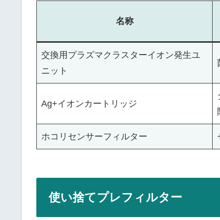
名称
交換用プラズマクラスターイオン発生ユ
ニット
Ag+イオンカートリッジ
ホコリセンサーフィルター
使い捨てプレフィルター