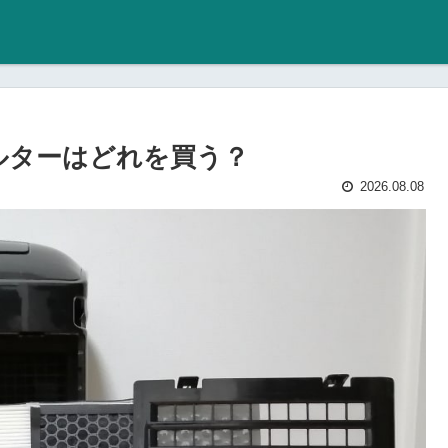
フィルターはどれを買う？
2026.08.08