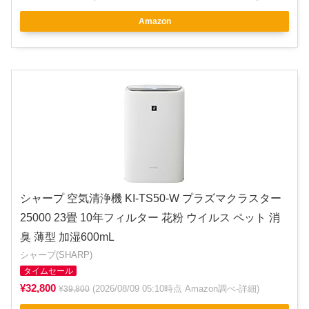
Amazon
シャープ 空気清浄機 KI-TS50-W プラズマクラスター
25000 23畳 10年フィルター 花粉 ウイルス ペット 消
臭 薄型 加湿600mL
シャープ(SHARP)
タイムセール
¥32,800
(2026/08/09 05:10時点 Amazon調べ-
詳細
)
¥39,800