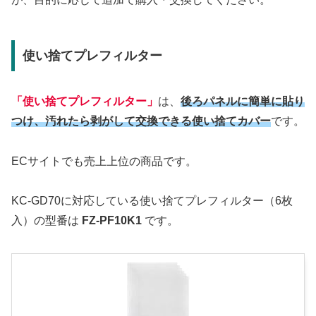
使い捨てプレフィルター
「使い捨てプレフィルター」
は、
後ろパネルに簡単に貼り
つけ、汚れたら剥がして交換できる使い捨てカバー
です。
ECサイトでも売上上位の商品です。
KC-GD70に対応している使い捨てプレフィルター（6枚
入）の型番は
FZ-PF10K1
です。