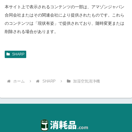
本サイト上で表示されるコンテンツの一部は、アマゾンジャパン
合同会社またはその関連会社により提供されたものです。これら
のコンテンツは「現状有姿」で提供されており、随時変更または
削除される場合があります。
SHARP
ホーム
SHARP
加湿空気清浄機