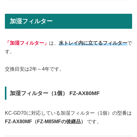
加湿フィルター
「加湿フィルター」
は、
水トレイ内に立てるフィルター
で
す。
交換目安は2年～4年です。
加湿フィルター（1個） FZ-AX80MF
KC-GD70に対応している加湿フィルター（1個）の型番は
FZ-AX80MF（FZ-M85MFの後継品）
です。