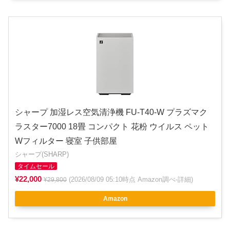
シャープ 加湿レス空気清浄機 FU-T40-W プラズマク
ラスター7000 18畳 コンパクト 花粉 ウイルス ペット
Wフィルター 寝室 子供部屋
シャープ(SHARP)
タイムセール
¥22,000
(2026/08/09 05:10時点 Amazon調べ-
詳細
)
¥29,800
Amazon