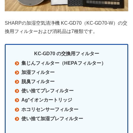
SHARPの加湿空気清浄機 KC-GD70（KC-GD70-W）の交
換用フィルターおよび消耗品は7種類です。
KC-GD70 の交換用フィルター
集じんフィルター（HEPAフィルター）
加湿フィルター
脱臭フィルター
使い捨てプレフィルター
Ag⁺イオンカートリッジ
ホコリセンサーフィルター
使い捨て加湿プレフィルター