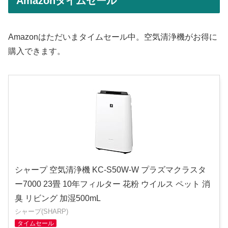
Amazonタイムセール
Amazonはただいまタイムセール中。空気清浄機がお得に
購入できます。
シャープ 空気清浄機 KC-S50W-W プラズマクラスタ
ー7000 23畳 10年フィルター 花粉 ウイルス ペット 消
臭 リビング 加湿500mL
シャープ(SHARP)
タイムセール