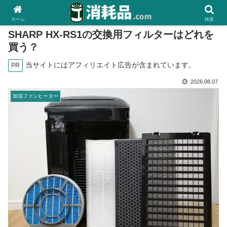
ホーム
検索
SHARP HX-RS1の交換用フィルターはどれを
買う？
当サイトにはアフィリエイト広告が含まれています。
PR
2026.08.07
加湿ファンヒーター