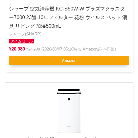
シャープ 空気清浄機 KC-S50W-W プラズマクラスタ
ー7000 23畳 10年フィルター 花粉 ウイルス ペット 消
臭 リビング 加湿500mL
シャープ(SHARP)
タイムセール
¥20,980
(2026/08/07 05:10時点 Amazon調べ-
詳細
)
¥24,980
Amazon