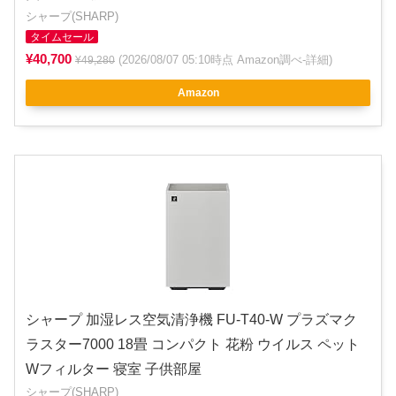
シャープ(SHARP)
タイムセール
¥40,700
(2026/08/07 05:10時点 Amazon調べ-
詳細
)
¥49,280
Amazon
シャープ 加湿レス空気清浄機 FU-T40-W プラズマク
ラスター7000 18畳 コンパクト 花粉 ウイルス ペット
Wフィルター 寝室 子供部屋
シャープ(SHARP)