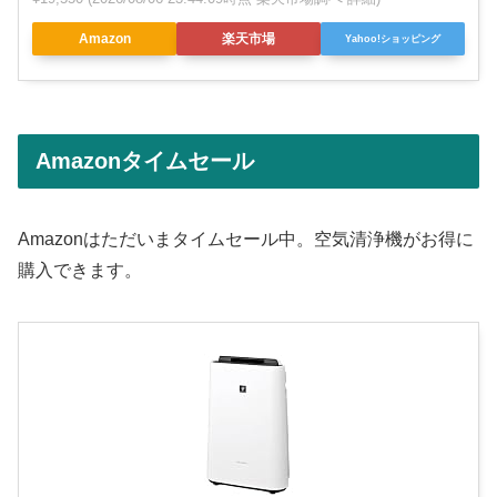
Amazon
楽天市場
Yahoo!ショッピング
Amazonタイムセール
Amazonはただいまタイムセール中。空気清浄機がお得に
購入できます。