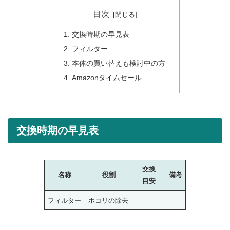
目次
交換時期の早見表
フィルター
本体の買い替えも検討中の方
Amazonタイムセール
交換時期の早見表
交換
名称
役割
備考
目安
フィルター
ホコリの除去
-