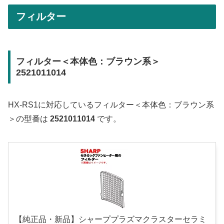
フィルター
フィルター＜本体色：ブラウン系＞
2521011014
HX-RS1に対応しているフィルター＜本体色：ブラウン系
＞の型番は
2521011014
です。
【純正品・新品】シャーププラズマクラスターセラミ