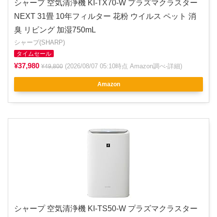
シャープ 空気清浄機 KI-TX70-W プラズマクラスター
NEXT 31畳 10年フィルター 花粉 ウイルス ペット 消
臭 リビング 加湿750mL
シャープ(SHARP)
タイムセール
¥37,980
(2026/08/07 05:10時点 Amazon調べ-
詳細
)
¥49,800
Amazon
シャープ 空気清浄機 KI-TS50-W プラズマクラスター