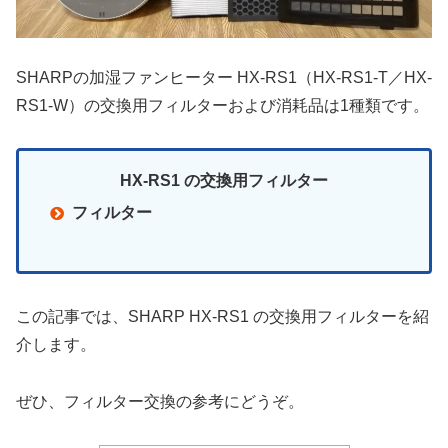
SHARPの加湿ファンヒーター HX-RS1（HX-RS1-T／HX-
RS1-W）の交換用フィルターおよび消耗品は1種類です。
HX-RS1 の交換用フィルター
フィルター
この記事では、SHARP HX-RS1 の交換用フィルターを紹
介します。
ぜひ、フィルター交換の参考にどうぞ。