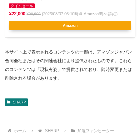
タイムセール
¥22,000
(2026/08/07 05:10時点 Amazon調べ-
詳細
)
¥29,800
Amazon
本サイト上で表示されるコンテンツの一部は、アマゾンジャパン
合同会社またはその関連会社により提供されたものです。これら
のコンテンツは「現状有姿」で提供されており、随時変更または
削除される場合があります。
SHARP
ホーム
SHARP
加湿ファンヒーター