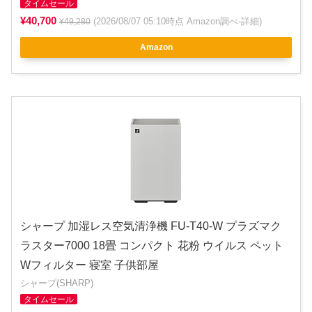
タイムセール
¥40,700
(2026/08/07 05:10時点 Amazon調べ-
詳細
)
¥49,280
Amazon
シャープ 加湿レス空気清浄機 FU-T40-W プラズマク
ラスター7000 18畳 コンパクト 花粉 ウイルス ペット
Wフィルター 寝室 子供部屋
シャープ(SHARP)
タイムセール