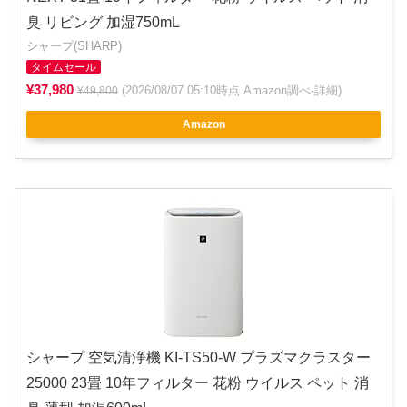
臭 リビング 加湿750mL
シャープ(SHARP)
タイムセール
¥37,980
(2026/08/07 05:10時点 Amazon調べ-
詳細
)
¥49,800
Amazon
シャープ 空気清浄機 KI-TS50-W プラズマクラスター
25000 23畳 10年フィルター 花粉 ウイルス ペット 消