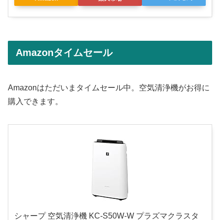
Amazonタイムセール
Amazonはただいまタイムセール中。空気清浄機がお得に
購入できます。
シャープ 空気清浄機 KC-S50W-W プラズマクラスタ