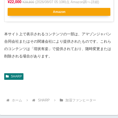
¥22,000
(2026/08/07 05:10時点 Amazon調べ-
詳細
)
¥29,800
Amazon
本サイト上で表示されるコンテンツの一部は、アマゾンジャパン
合同会社またはその関連会社により提供されたものです。これら
のコンテンツは「現状有姿」で提供されており、随時変更または
削除される場合があります。
SHARP
ホーム
SHARP
加湿ファンヒーター