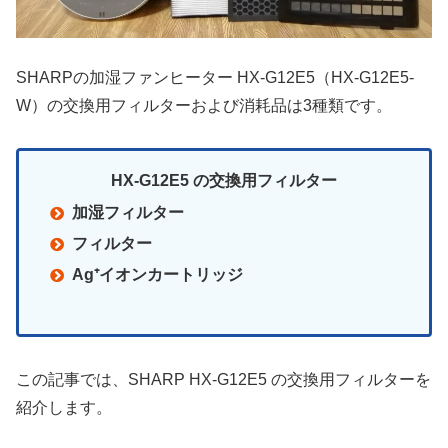
SHARPの加湿ファンヒーター HX-G12E5（HX-G12E5-
W）の交換用フィルターおよび消耗品は3種類です。
HX-G12E5 の交換用フィルター
加湿フィルター
フィルター
Ag⁺イオンカートリッジ
この記事では、SHARP HX-G12E5 の交換用フィルターを
紹介します。