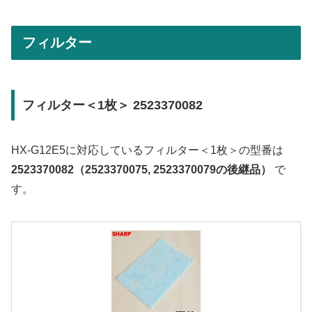
フィルター
フィルター＜1枚＞ 2523370082
HX-G12E5に対応しているフィルター＜1枚＞の型番は
2523370082（2523370075, 2523370079の後継品）
で
す。