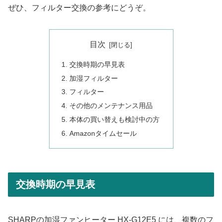
ぜひ、フィルター交換の参考にどうぞ。
目次
交換時期の早見表
加湿フィルター
フィルター
その他のメンテナンス用品
本体の買い替えも検討中の方
Amazonタイムセール
交換時期の早見表
SHARPの加湿ファンヒーター HX-G12E5 には、複数のフ