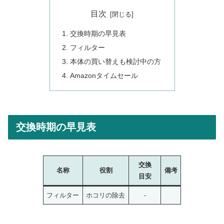
目次
交換時期の早見表
フィルター
本体の買い替えも検討中の方
Amazonタイムセール
交換時期の早見表
交換
名称
役割
備考
目安
フィルター
ホコリの除去
-