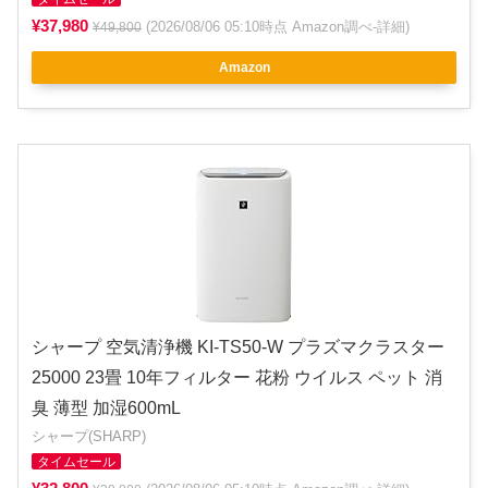
¥37,980
(2026/08/06 05:10時点 Amazon調べ-
詳細
)
¥49,800
Amazon
シャープ 空気清浄機 KI-TS50-W プラズマクラスター
25000 23畳 10年フィルター 花粉 ウイルス ペット 消
臭 薄型 加湿600mL
シャープ(SHARP)
タイムセール