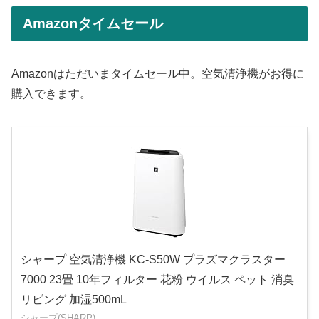
Amazonタイムセール
Amazonはただいまタイムセール中。空気清浄機がお得に
購入できます。
シャープ 空気清浄機 KC-S50W プラズマクラスター
7000 23畳 10年フィルター 花粉 ウイルス ペット 消臭
リビング 加湿500mL
シャープ(SHARP)