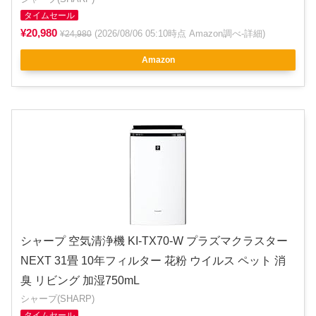
タイムセール
¥20,980
(2026/08/06 05:10時点 Amazon調べ-
詳細
)
¥24,980
Amazon
シャープ 空気清浄機 KI-TX70-W プラズマクラスター
NEXT 31畳 10年フィルター 花粉 ウイルス ペット 消
臭 リビング 加湿750mL
シャープ(SHARP)
タイムセール