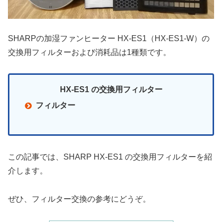
SHARPの加湿ファンヒーター HX-ES1（HX-ES1-W）の
交換用フィルターおよび消耗品は1種類です。
HX-ES1 の交換用フィルター
フィルター
この記事では、SHARP HX-ES1 の交換用フィルターを紹
介します。
ぜひ、フィルター交換の参考にどうぞ。