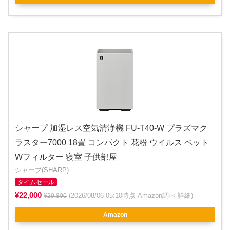
シャープ 加湿レス空気清浄機 FU-T40-W プラズマク
ラスター7000 18畳 コンパクト 花粉 ウイルス ペット
Wフィルター 寝室 子供部屋
シャープ(SHARP)
タイムセール
¥22,000
(2026/08/06 05:10時点 Amazon調べ-
詳細
)
¥29,800
Amazon