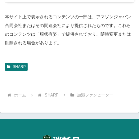
本サイト上で表示されるコンテンツの一部は、アマゾンジャパン
合同会社またはその関連会社により提供されたものです。これら
のコンテンツは「現状有姿」で提供されており、随時変更または
削除される場合があります。
SHARP
ホーム
SHARP
加湿ファンヒーター