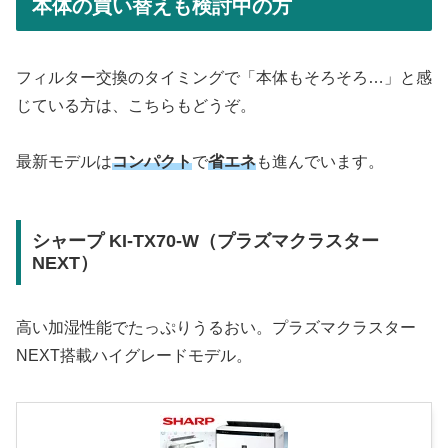
本体の買い替えも検討中の方
フィルター交換のタイミングで「本体もそろそろ…」と感
じている方は、こちらもどうぞ。
最新モデルは
コンパクト
で
省エネ
も進んでいます。
シャープ KI-TX70-W（プラズマクラスター
NEXT）
高い加湿性能でたっぷりうるおい。プラズマクラスター
NEXT搭載ハイグレードモデル。