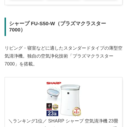
シャープ FU-S50-W（プラズマクラスター
7000）
リビング・寝室などに適したスタンダードタイプの薄型空
気清浄機。独自の空気浄化技術「プラズマクラスター
7000」を搭載。
＼ランキング1位／ SHARP シャープ 空気清浄機 23畳