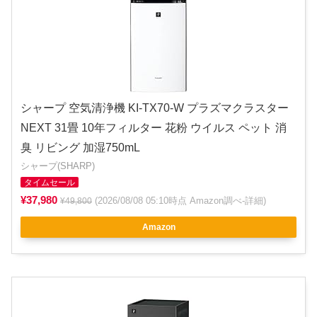
シャープ 空気清浄機 KI-TX70-W プラズマクラスター
NEXT 31畳 10年フィルター 花粉 ウイルス ペット 消
臭 リビング 加湿750mL
シャープ(SHARP)
タイムセール
¥37,980
(2026/08/08 05:10時点 Amazon調べ-
詳細
)
¥49,800
Amazon