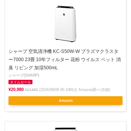
シャープ 空気清浄機 KC-S50W-W プラズマクラスタ
ー7000 23畳 10年フィルター 花粉 ウイルス ペット 消
臭 リビング 加湿500mL
シャープ(SHARP)
タイムセール
¥20,980
(2026/08/08 05:10時点 Amazon調べ-
詳細
)
¥24,980
Amazon