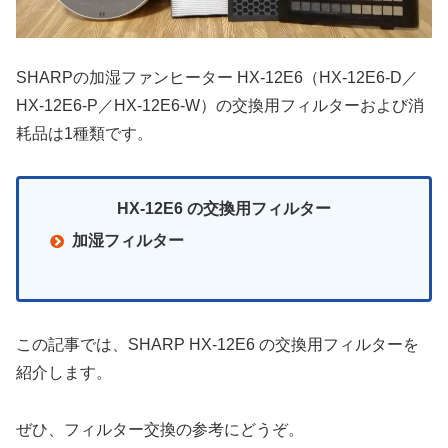
SHARPの加湿ファンヒーター HX-12E6（HX-12E6-D／
HX-12E6-P／HX-12E6-W）の交換用フィルターおよび消
耗品は1種類です。
HX-12E6 の交換用フィルター
加湿フィルター
この記事では、SHARP HX-12E6 の交換用フィルターを
紹介します。
ぜひ、フィルター交換の参考にどうぞ。