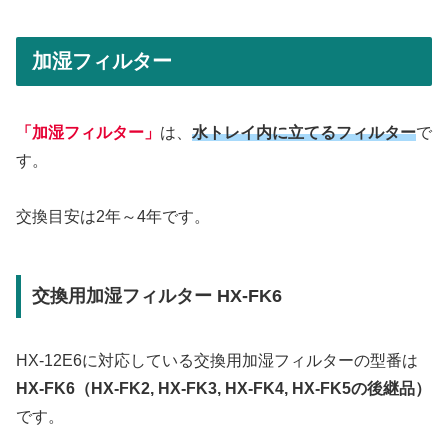
加湿フィルター
「加湿フィルター」
は、
水トレイ内に立てるフィルター
で
す。
交換目安は2年～4年です。
交換用加湿フィルター HX-FK6
HX-12E6に対応している交換用加湿フィルターの型番は
HX-FK6（HX-FK2, HX-FK3, HX-FK4, HX-FK5の後継品）
です。