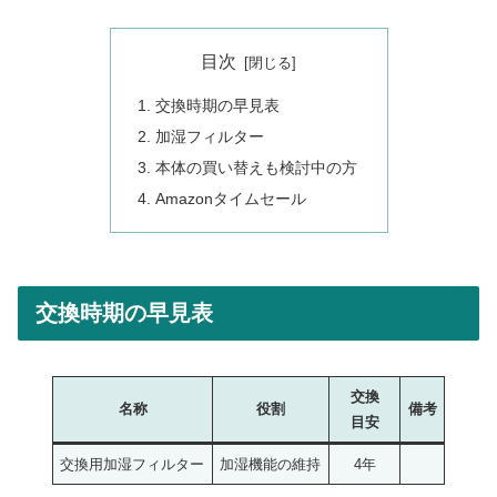
目次
交換時期の早見表
加湿フィルター
本体の買い替えも検討中の方
Amazonタイムセール
交換時期の早見表
交換
名称
役割
備考
目安
交換用加湿フィルター
加湿機能の維持
4年