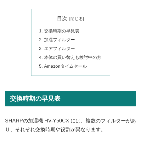
目次
交換時期の早見表
加湿フィルター
エアフィルター
本体の買い替えも検討中の方
Amazonタイムセール
交換時期の早見表
SHARPの加湿機 HV-Y50CX には、複数のフィルターがあ
り、それぞれ交換時期や役割が異なります。