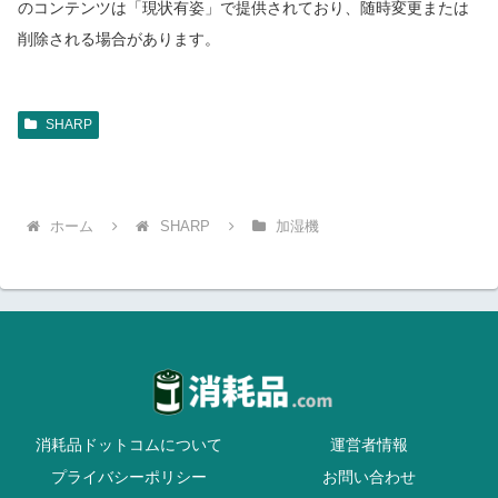
のコンテンツは「現状有姿」で提供されており、随時変更または
削除される場合があります。
SHARP
ホーム
SHARP
加湿機
消耗品ドットコムについて
運営者情報
プライバシーポリシー
お問い合わせ