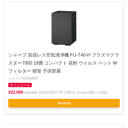
シャープ 加湿レス空気清浄機 FU-T40-H プラズマクラ
スター7000 18畳 コンパクト 花粉 ウイルス ペット W
フィルター 寝室 子供部屋
シャープ(SHARP)
タイムセール
¥22,000
(2026/08/07 05:10時点 Amazon調べ-
詳細
)
¥29,800
Amazon