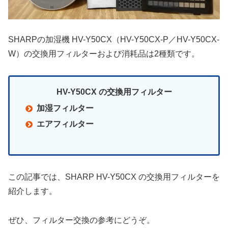
SHARPの加湿機 HV-Y50CX（HV-Y50CX-P／HV-Y50CX-
W）の交換用フィルターおよび消耗品は2種類です。
HV-Y50CX の交換用フィルター
加湿フィルター
エアフィルター
この記事では、SHARP HV-Y50CX の交換用フィルターを
紹介します。
ぜひ、フィルター交換の参考にどうぞ。