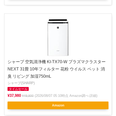
シャープ 空気清浄機 KI-TX70-W プラズマクラスター
NEXT 31畳 10年フィルター 花粉 ウイルス ペット 消
臭 リビング 加湿750mL
シャープ(SHARP)
タイムセール
¥37,980
(2026/08/07 05:10時点 Amazon調べ-
詳細
)
¥49,800
Amazon