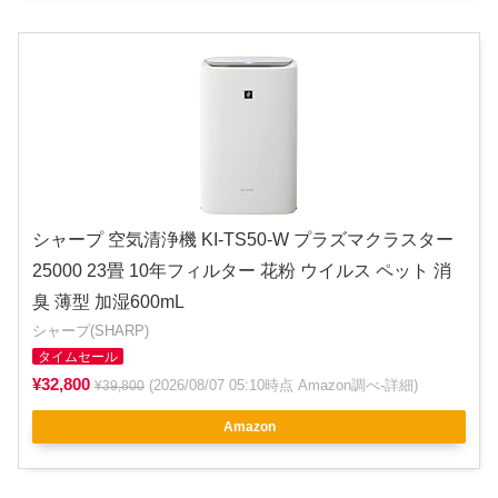
シャープ 空気清浄機 KI-TS50-W プラズマクラスター
25000 23畳 10年フィルター 花粉 ウイルス ペット 消
臭 薄型 加湿600mL
シャープ(SHARP)
タイムセール
¥32,800
(2026/08/07 05:10時点 Amazon調べ-
詳細
)
¥39,800
Amazon