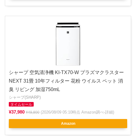
シャープ 空気清浄機 KI-TX70-W プラズマクラスター
NEXT 31畳 10年フィルター 花粉 ウイルス ペット 消
臭 リビング 加湿750mL
シャープ(SHARP)
タイムセール
¥37,980
(2026/08/09 05:10時点 Amazon調べ-
詳細
)
¥49,800
Amazon