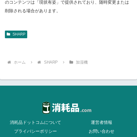
のコンテンツは「現状有姿」で提供されており、随時変更または
削除される場合があります。
SHARP
ホーム
SHARP
加湿機
消耗品ドットコムについて
運営者情報
プライバシーポリシー
お問い合わせ