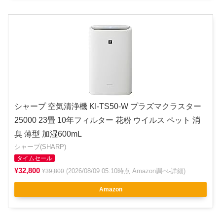
シャープ 空気清浄機 KI-TS50-W プラズマクラスター
25000 23畳 10年フィルター 花粉 ウイルス ペット 消
臭 薄型 加湿600mL
シャープ(SHARP)
タイムセール
¥32,800
(2026/08/09 05:10時点 Amazon調べ-
詳細
)
¥39,800
Amazon