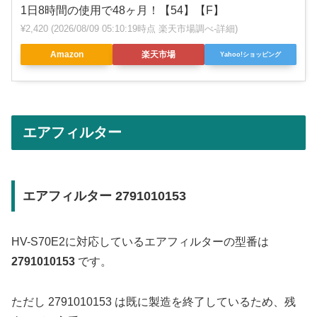
1日8時間の使用で48ヶ月！【54】【F】
¥2,420
(2026/08/09 05:10:19時点 楽天市場調べ-
詳細)
Amazon
楽天市場
Yahoo!ショッピング
エアフィルター
エアフィルター 2791010153
HV-S70E2に対応しているエアフィルターの型番は
2791010153
です。
ただし 2791010153 は既に製造を終了しているため、残