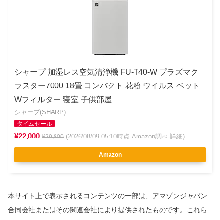
シャープ 加湿レス空気清浄機 FU-T40-W プラズマク
ラスター7000 18畳 コンパクト 花粉 ウイルス ペット
Wフィルター 寝室 子供部屋
シャープ(SHARP)
タイムセール
¥22,000
(2026/08/09 05:10時点 Amazon調べ-
詳細
)
¥29,800
Amazon
本サイト上で表示されるコンテンツの一部は、アマゾンジャパン
合同会社またはその関連会社により提供されたものです。これら