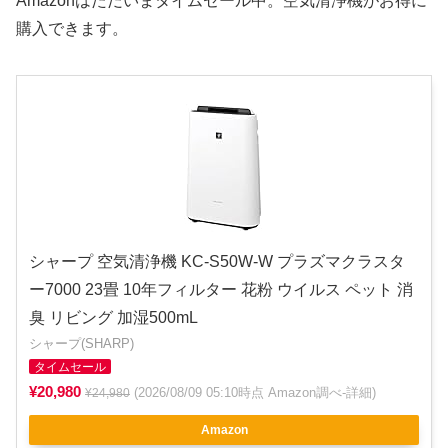
Amazonはただいまタイムセール中。空気清浄機がお得に
購入できます。
シャープ 空気清浄機 KC-S50W-W プラズマクラスタ
ー7000 23畳 10年フィルター 花粉 ウイルス ペット 消
臭 リビング 加湿500mL
シャープ(SHARP)
タイムセール
¥20,980
(2026/08/09 05:10時点 Amazon調べ-
詳細
)
¥24,980
Amazon