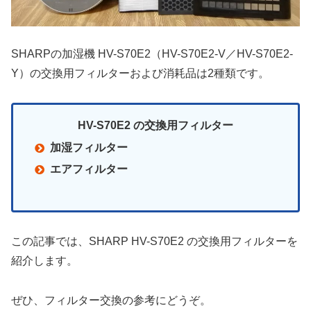
SHARPの加湿機 HV-S70E2（HV-S70E2-V／HV-S70E2-
Y）の交換用フィルターおよび消耗品は2種類です。
HV-S70E2 の交換用フィルター
加湿フィルター
エアフィルター
この記事では、SHARP HV-S70E2 の交換用フィルターを
紹介します。
ぜひ、フィルター交換の参考にどうぞ。