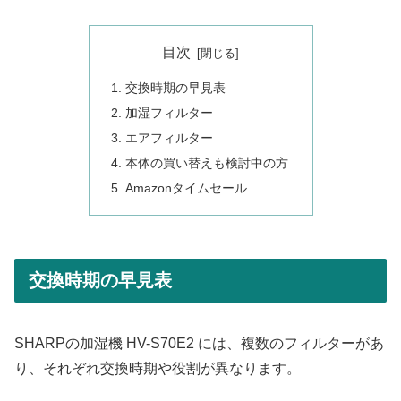
目次
交換時期の早見表
加湿フィルター
エアフィルター
本体の買い替えも検討中の方
Amazonタイムセール
交換時期の早見表
SHARPの加湿機 HV-S70E2 には、複数のフィルターがあ
り、それぞれ交換時期や役割が異なります。