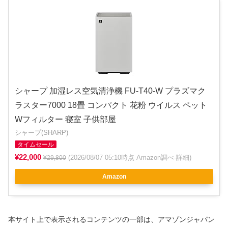
シャープ 加湿レス空気清浄機 FU-T40-W プラズマク
ラスター7000 18畳 コンパクト 花粉 ウイルス ペット
Wフィルター 寝室 子供部屋
シャープ(SHARP)
タイムセール
¥22,000
(2026/08/07 05:10時点 Amazon調べ-
詳細
)
¥29,800
Amazon
本サイト上で表示されるコンテンツの一部は、アマゾンジャパン