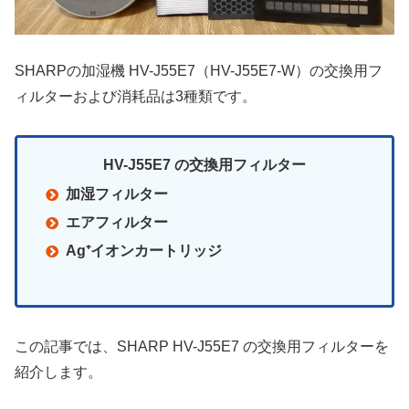
SHARPの加湿機 HV-J55E7（HV-J55E7-W）の交換用フ
ィルターおよび消耗品は3種類です。
HV-J55E7 の交換用フィルター
加湿フィルター
エアフィルター
Ag⁺イオンカートリッジ
この記事では、SHARP HV-J55E7 の交換用フィルターを
紹介します。