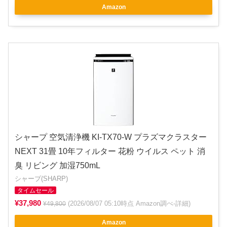
Amazon
シャープ 空気清浄機 KI-TX70-W プラズマクラスター
NEXT 31畳 10年フィルター 花粉 ウイルス ペット 消
臭 リビング 加湿750mL
シャープ(SHARP)
タイムセール
¥37,980
(2026/08/07 05:10時点 Amazon調べ-
詳細
)
¥49,800
Amazon