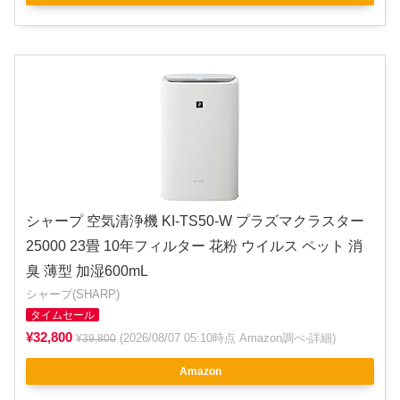
シャープ 空気清浄機 KI-TS50-W プラズマクラスター
25000 23畳 10年フィルター 花粉 ウイルス ペット 消
臭 薄型 加湿600mL
シャープ(SHARP)
タイムセール
¥32,800
(2026/08/07 05:10時点 Amazon調べ-
詳細
)
¥39,800
Amazon