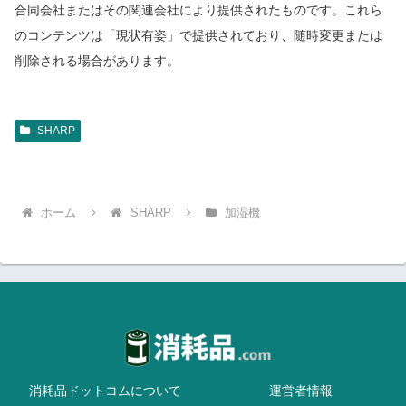
合同会社またはその関連会社により提供されたものです。これら
のコンテンツは「現状有姿」で提供されており、随時変更または
削除される場合があります。
SHARP
ホーム
SHARP
加湿機
消耗品ドットコムについて
運営者情報