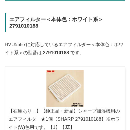
エアフィルター＜本体色：ホワイト系＞
2791010188
HV-J55E7に対応しているエアフィルター＜本体色：ホワ
イト系＞の型番は
2791010188
です。
【在庫あり！】【純正品・新品】シャープ加湿機用の
エアフィルター★1個【SHARP 2791010188】※ホワ
イト(W)色用です。【1】【JZ】