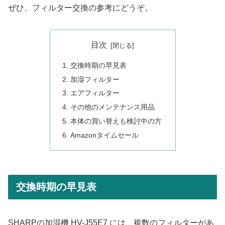
ぜひ、フィルター交換の参考にどうぞ。
目次
交換時期の早見表
加湿フィルター
エアフィルター
その他のメンテナンス用品
本体の買い替えも検討中の方
Amazonタイムセール
交換時期の早見表
SHARPの加湿機 HV-J55E7 には、複数のフィルターがあ