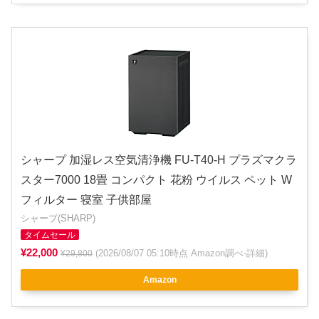
シャープ 加湿レス空気清浄機 FU-T40-H プラズマクラ
スター7000 18畳 コンパクト 花粉 ウイルス ペット W
フィルター 寝室 子供部屋
シャープ(SHARP)
タイムセール
¥22,000
(2026/08/07 05:10時点 Amazon調べ-
詳細
)
¥29,800
Amazon