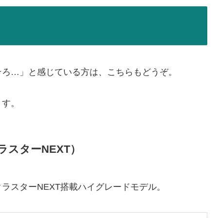
そろ…」と感じている方は、こちらもどうぞ。
ます。
クラスターNEXT）
ラスターNEXT搭載ハイグレードモデル。