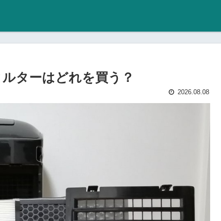
用フィルターはどれを買う？
2026.08.08