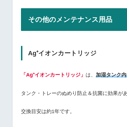
その他のメンテナンス用品
Ag⁺イオンカートリッジ
「Ag⁺イオンカートリッジ」
は、
加湿タンク内
タンク・トレーのぬめり防止＆抗菌に効果が
交換目安は約1年です。