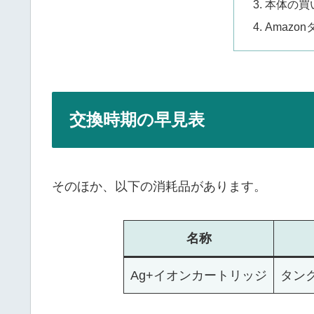
本体の買
Amazo
交換時期の早見表
そのほか、以下の消耗品があります。
名称
Ag+イオンカートリッジ
タン