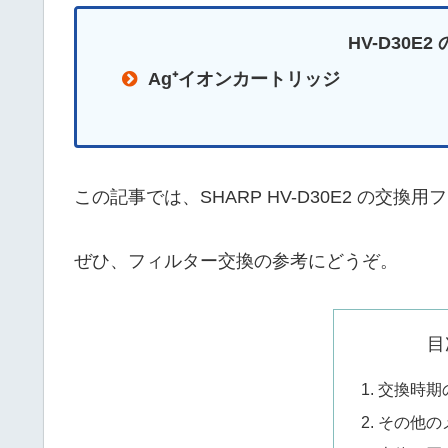
HV-D30E
Ag⁺イオンカートリッジ
この記事では、SHARP HV-D30E2 の交
ぜひ、フィルター交換の参考にどうぞ。
目
交換時期
その他の