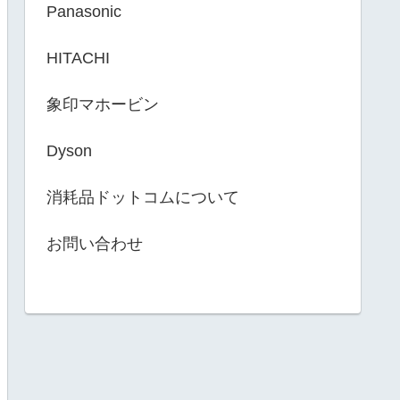
Panasonic
HITACHI
象印マホービン
Dyson
消耗品ドットコムについて
お問い合わせ