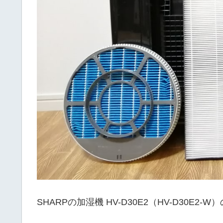
SHARPの加湿機 HV-D30E2（HV-D30