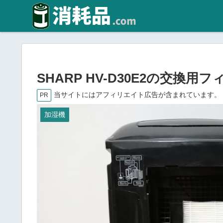
SHARP HV-D30E2の交換
当サイトにはアフィリエイト広告が含まれています。
PR
加湿機