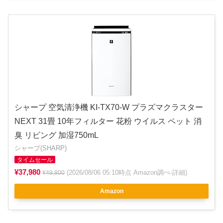
シャープ 空気清浄機 KI-TX70-W プラズマクラスター
NEXT 31畳 10年フィルター 花粉 ウイルス ペット 消
臭 リビング 加湿750mL
シャープ(SHARP)
タイムセール
¥37,980
(2026/08/06 05:10時点 Amazon調べ-
詳細
)
¥49,800
Amazon