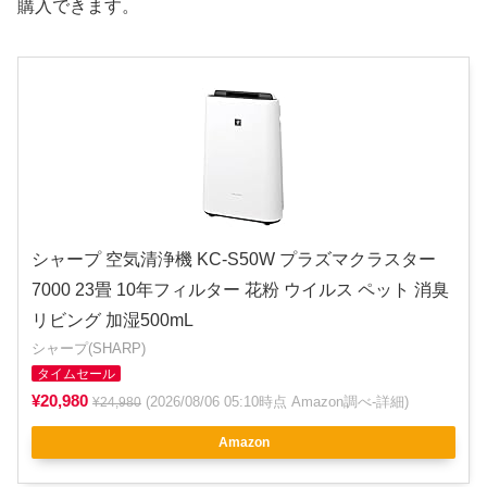
購入できます。
シャープ 空気清浄機 KC-S50W プラズマクラスター
7000 23畳 10年フィルター 花粉 ウイルス ペット 消臭
リビング 加湿500mL
シャープ(SHARP)
タイムセール
¥20,980
(2026/08/06 05:10時点 Amazon調べ-
詳細
)
¥24,980
Amazon