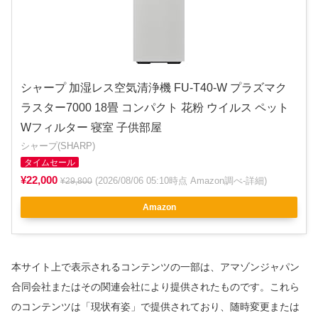
シャープ 加湿レス空気清浄機 FU-T40-W プラズマク
ラスター7000 18畳 コンパクト 花粉 ウイルス ペット
Wフィルター 寝室 子供部屋
シャープ(SHARP)
タイムセール
¥22,000
(2026/08/06 05:10時点 Amazon調べ-
詳細
)
¥29,800
Amazon
本サイト上で表示されるコンテンツの一部は、アマゾンジャパン
合同会社またはその関連会社により提供されたものです。これら
のコンテンツは「現状有姿」で提供されており、随時変更または