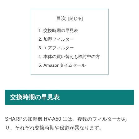
目次
交換時期の早見表
加湿フィルター
エアフィルター
本体の買い替えも検討中の方
Amazonタイムセール
交換時期の早見表
SHARPの加湿機 HV-A50 には、複数のフィルターがあ
り、それぞれ交換時期や役割が異なります。