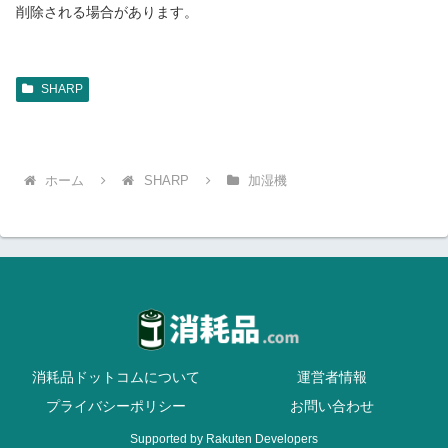
削除される場合があります。
SHARP
ホーム
SHARP
加湿機
消耗品ドットコムについて
運営者情報
プライバシーポリシー
お問い合わせ
Supported by Rakuten Developers