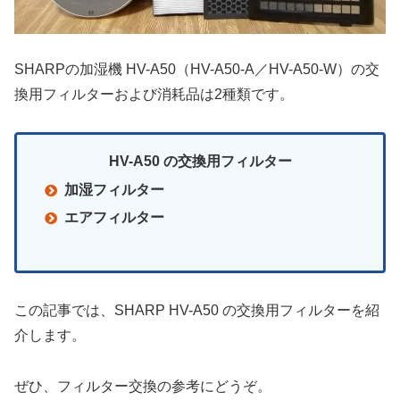
SHARPの加湿機 HV-A50（HV-A50-A／HV-A50-W）の交
換用フィルターおよび消耗品は2種類です。
HV-A50 の交換用フィルター
加湿フィルター
エアフィルター
この記事では、SHARP HV-A50 の交換用フィルターを紹
介します。
ぜひ、フィルター交換の参考にどうぞ。