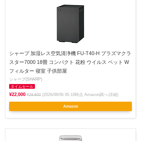
シャープ 加湿レス空気清浄機 FU-T40-H プラズマクラ
スター7000 18畳 コンパクト 花粉 ウイルス ペット W
フィルター 寝室 子供部屋
シャープ(SHARP)
タイムセール
¥22,000
(2026/08/06 05:10時点 Amazon調べ-
詳細
)
¥29,800
Amazon