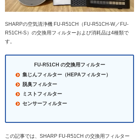
SHARPの空気清浄機 FU-R51CH（FU-R51CH-W／FU-
R51CH-S）の交換用フィルターおよび消耗品は4種類で
す。
FU-R51CH の交換用フィルター
集じんフィルター（HEPAフィルター）
脱臭フィルター
ミストフィルター
センサーフィルター
この記事では、SHARP FU-R51CH の交換用フィルター