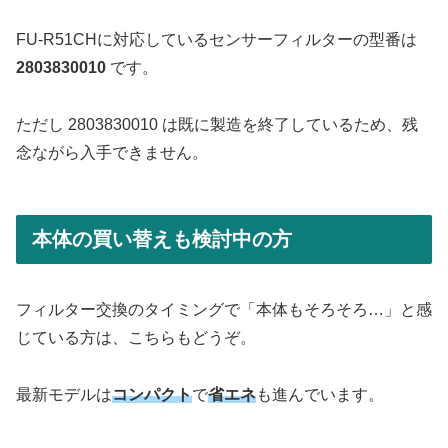
FU-R51CHに対応しているセンサーフィルターの型番は
2803830010
です。
ただし 2803830010 は既に製造を終了しているため、残
念ながら入手できません。
本体の買い替えも検討中の方
フィルター交換のタイミングで「本体もそろそろ…」と感
じている方は、こちらもどうぞ。
最新モデルは
コンパクト
で
省エネ
も進んでいます。