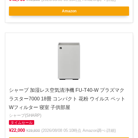
Amazon
シャープ 加湿レス空気清浄機 FU-T40-W プラズマク
ラスター7000 18畳 コンパクト 花粉 ウイルス ペット
Wフィルター 寝室 子供部屋
シャープ(SHARP)
タイムセール
¥22,000
(2026/08/08 05:10時点 Amazon調べ-
詳細
)
¥29,800