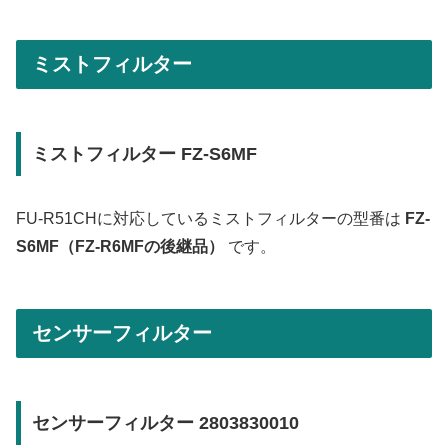
ミストフィルター
ミストフィルター FZ-S6MF
FU-R51CHに対応しているミストフィルターの型番は
FZ-
S6MF（FZ-R6MFの後継品）
です。
センサーフィルター
センサーフィルター 2803830010