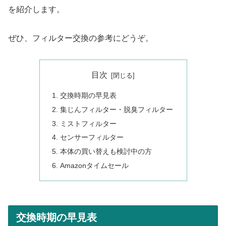
を紹介します。
ぜひ、フィルター交換の参考にどうぞ。
目次
交換時期の早見表
集じんフィルター・脱臭フィルター
ミストフィルター
センサーフィルター
本体の買い替えも検討中の方
Amazonタイムセール
交換時期の早見表