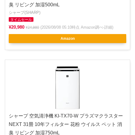
臭 リビング 加湿500mL
シャープ(SHARP)
タイムセール
¥20,980
(2026/08/08 05:10時点 Amazon調べ-
詳細
)
¥24,980
Amazon
シャープ 空気清浄機 KI-TX70-W プラズマクラスター
NEXT 31畳 10年フィルター 花粉 ウイルス ペット 消
臭 リビング 加湿750mL