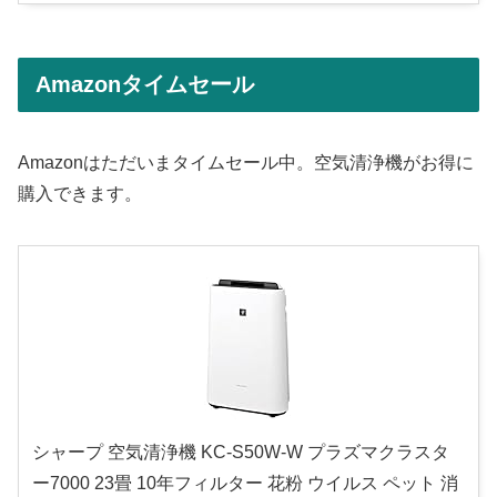
Amazonタイムセール
Amazonはただいまタイムセール中。空気清浄機がお得に
購入できます。
シャープ 空気清浄機 KC-S50W-W プラズマクラスタ
ー7000 23畳 10年フィルター 花粉 ウイルス ペット 消