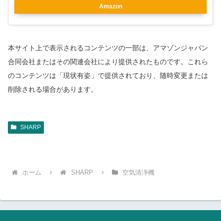
Amazon
本サイト上で表示されるコンテンツの一部は、アマゾンジャパン
合同会社またはその関連会社により提供されたものです。これら
のコンテンツは「現状有姿」で提供されており、随時変更または
削除される場合があります。
SHARP
ホーム
SHARP
空気清浄機