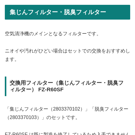
集じんフィルター・脱臭フィルター
空気清浄機のメインとなるフィルターです。
ニオイや汚れがひどい場合はセットでの交換をおすすめし
ます。
交換用フィルター（集じんフィルター・脱臭フ
ィルター） FZ-R60SF
「集じんフィルター（2803370102）」「脱臭フィルター
（2803370103）」のセットです。
FZ-R60SF は既に製造を終了しているため入手できません