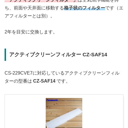
ち、前面や天井面に移動する
格子状のフィルター
です（エ
アフィルターとは別）。
2年を目安に交換します。
アクティブクリーンフィルター CZ-SAF14
CS-229CVE7に対応しているアクティブクリーンフィル
ターの型番は
CZ-SAF14
です。