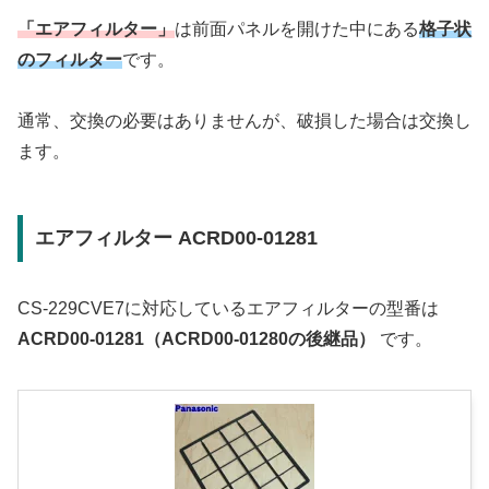
「エアフィルター」
は前面パネルを開けた中にある
格子状
のフィルター
です。
通常、交換の必要はありませんが、破損した場合は交換し
ます。
エアフィルター ACRD00-01281
CS-229CVE7に対応しているエアフィルターの型番は
ACRD00-01281（ACRD00-01280の後継品）
です。