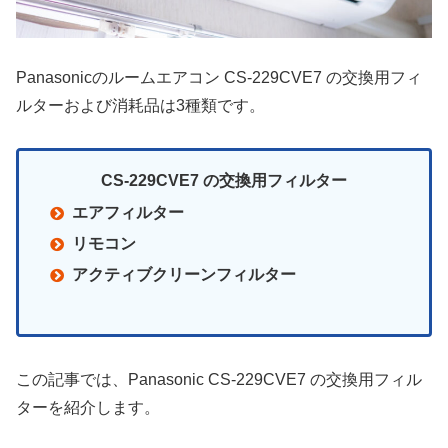
Panasonicのルームエアコン CS-229CVE7 の交換用フィ
ルターおよび消耗品は3種類です。
CS-229CVE7 の交換用フィルター
エアフィルター
リモコン
アクティブクリーンフィルター
この記事では、Panasonic CS-229CVE7 の交換用フィル
ターを紹介します。