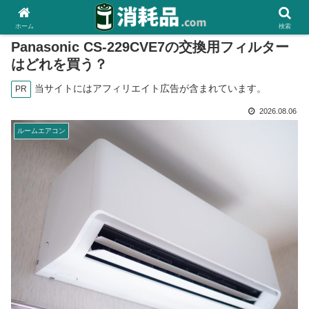
ホーム
検索
Panasonic CS-229CVE7の交換用フィルター
はどれを買う？
当サイトにはアフィリエイト広告が含まれています。
PR
2026.08.06
ルームエアコン