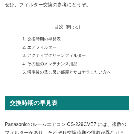
ぜひ、フィルター交換の参考にどうぞ。
目次
交換時期の早見表
エアフィルター
アクティブクリーンフィルター
その他のメンテナンス用品
帰宅後の蒸し暑い部屋とサヨナラしたい方へ
交換時期の早見表
Panasonicのルームエアコン CS-229CVE7 には、複数の
フィルターがあり、それぞれ交換時期や役割が異なりま