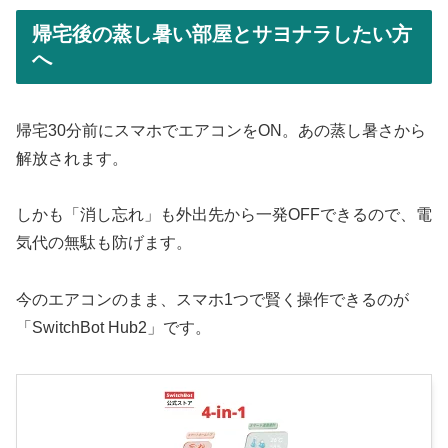
帰宅後の蒸し暑い部屋とサヨナラしたい方
へ
帰宅30分前にスマホでエアコンをON。あの蒸し暑さから
解放されます。
しかも「消し忘れ」も外出先から一発OFFできるので、電
気代の無駄も防げます。
今のエアコンのまま、スマホ1つで賢く操作できるのが
「SwitchBot Hub2」です。