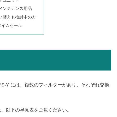
マユニット
メンテナンス用品
い替えも検討中の方
nタイムセール
YS-Y には、複数のフィルターがあり、それぞれ交換
は、以下の早見表をご覧ください。