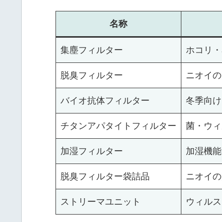
名称
集塵フィルター
ホコリ・
脱臭フィルター
ニオイの
バイオ抗体フィルター
冬季向け
チタンアパタイトフィルター
菌・ウィ
加湿フィルター
加湿機能
脱臭フィルター袋詰品
ニオイの
ストリーマユニット
ウィルス