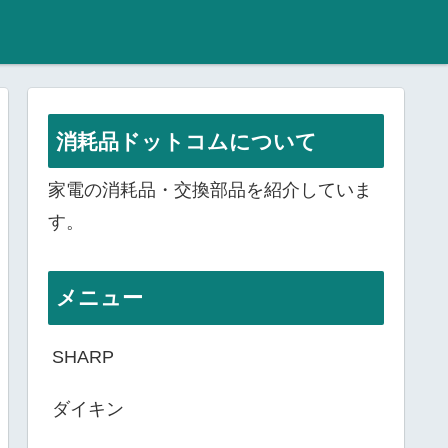
消耗品ドットコムについて
家電の消耗品・交換部品を紹介していま
す。
メニュー
SHARP
ダイキン