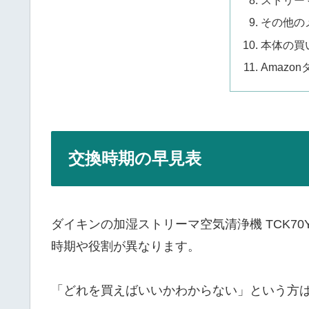
ストリー
その他の
本体の買
Amazo
交換時期の早見表
ダイキンの加湿ストリーマ空気清浄機 TCK70
時期や役割が異なります。
「どれを買えばいいかわからない」という方