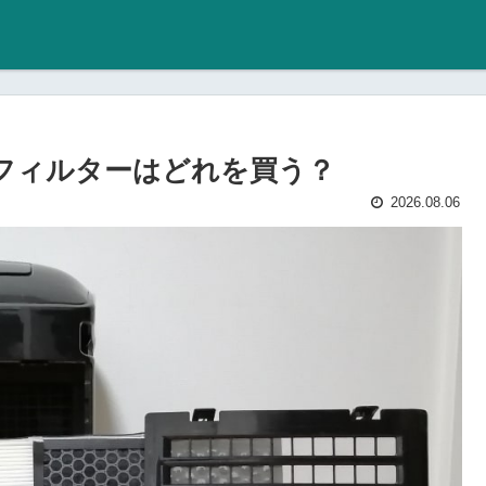
換用フィルターはどれを買う？
2026.08.06