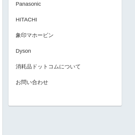
Panasonic
HITACHI
象印マホービン
Dyson
消耗品ドットコムについて
お問い合わせ