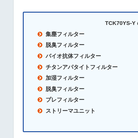
TCK70YS
集塵フィルター
脱臭フィルター
バイオ抗体フィルター
チタンアパタイトフィルター
加湿フィルター
脱臭フィルター
プレフィルター
ストリーマユニット