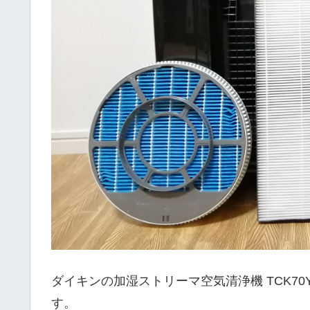
ダイキンの加湿ストリーマ空気清浄機 TCK70
す。