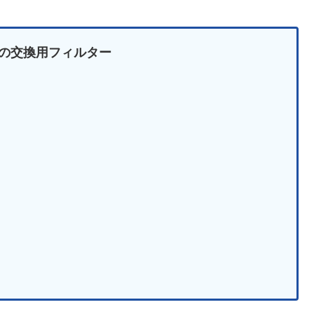
-Y の交換用フィルター