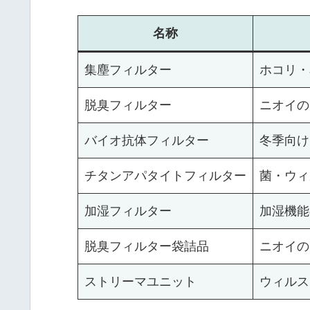
名称
集塵フィルター
ホコリ・
脱臭フィルター
ニオイの
バイオ抗体フィルター
冬季向け
チタンアパタイトフィルター
菌・ウィ
加湿フィルター
加湿機能
脱臭フィルター袋詰品
ニオイの
ストリーマユニット
ウィルス