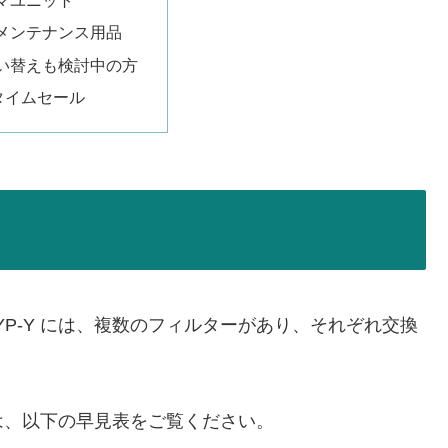
マユニット
メンテナンス用品
い替えも検討中の方
nタイムセール
YP-Y には、複数のフィルターがあり、それぞれ交換
は、以下の早見表をご覧ください。