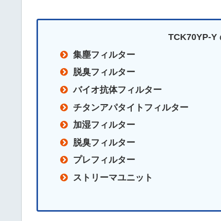
TCK70YP
集塵フィルター
脱臭フィルター
バイオ抗体フィルター
チタンアパタイトフィルター
加湿フィルター
脱臭フィルター
プレフィルター
ストリーマユニット