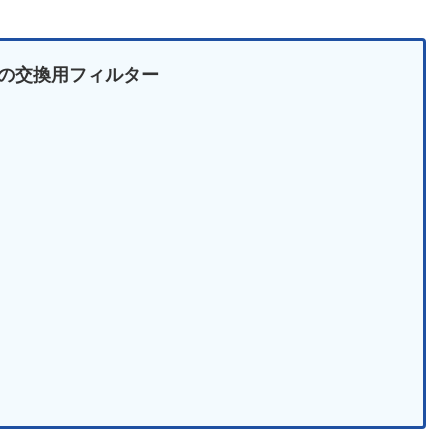
-Y の交換用フィルター