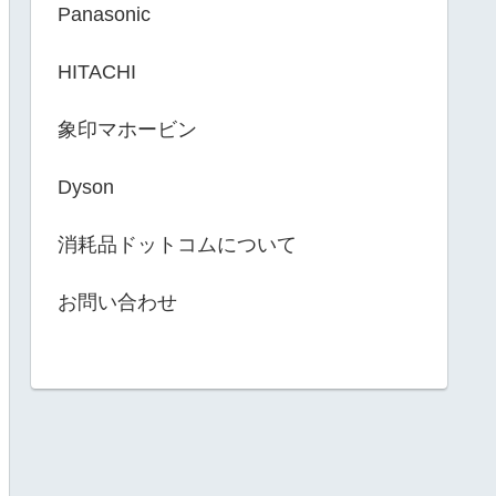
Panasonic
HITACHI
象印マホービン
Dyson
消耗品ドットコムについて
お問い合わせ