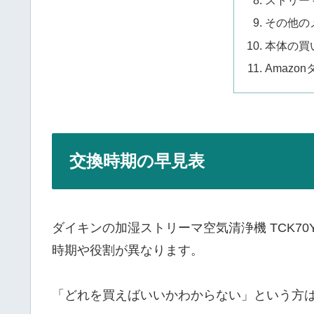
ストリー
その他の
本体の買
Amazo
交換時期の早見表
ダイキンの加湿ストリーマ空気清浄機 TCK70
時期や役割が異なります。
「どれを買えばいいかわからない」という方