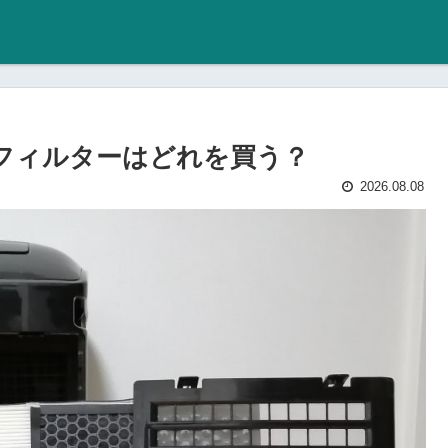
換用フィルターはどれを買う？
2026.08.08