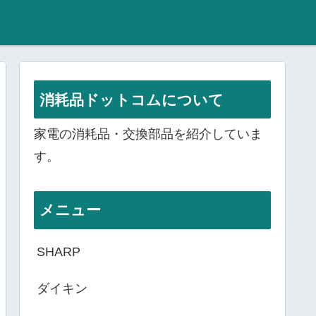
消耗品ドットコムについて
家電の消耗品・交換部品を紹介していま
す。
メニュー
SHARP
ダイキン