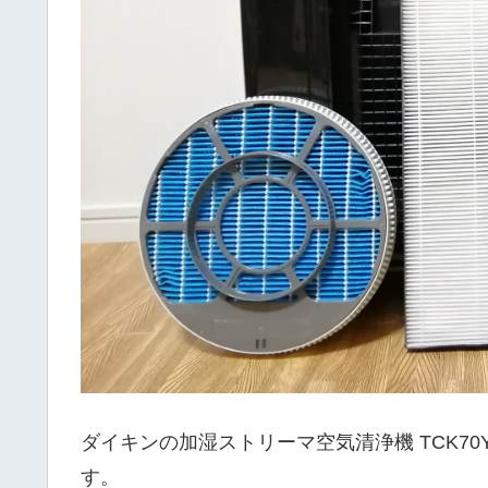
ダイキンの加湿ストリーマ空気清浄機 TCK70
す。