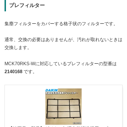
プレフィルター
集塵フィルターをカバーする格子状のフィルターです。
通常、交換の必要はありませんが、汚れが取れないときは
交換します。
MCK70RKS-Wに対応しているプレフィルターの型番は
2140168
です。