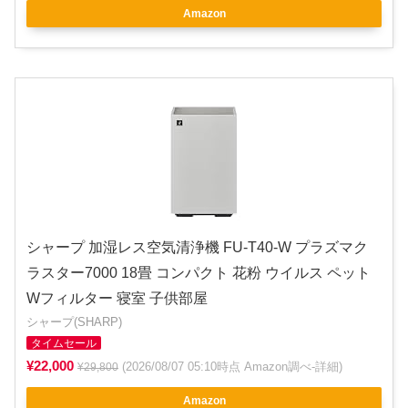
Amazon
シャープ 加湿レス空気清浄機 FU-T40-W プラズマク
ラスター7000 18畳 コンパクト 花粉 ウイルス ペット
Wフィルター 寝室 子供部屋
シャープ(SHARP)
タイムセール
¥22,000
(2026/08/07 05:10時点 Amazon調べ-
詳細
)
¥29,800
Amazon