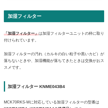
加湿フィルター
「加湿フィルター」
は加湿フィルターユニットの枠に取り
付けられています。
加湿フィルターの汚れ（カルキの白い粒子や黒いカビ）が
落ちないときや、加湿機能が落ちてきたときは交換がおス
スメです。
加湿フィルター KNME043B4
MCK70RKS-Wに対応している加湿フィルターの型番は