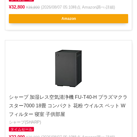
¥32,800
(2026/08/07 05:10時点 Amazon調べ-
詳細
)
¥39,800
Amazon
シャープ 加湿レス空気清浄機 FU-T40-H プラズマクラ
スター7000 18畳 コンパクト 花粉 ウイルス ペット W
フィルター 寝室 子供部屋
シャープ(SHARP)
タイムセール
¥22,000