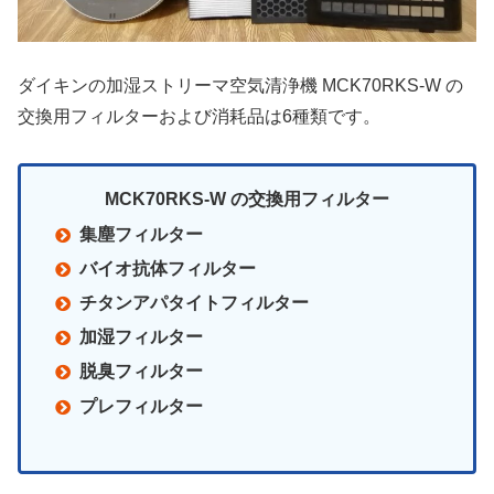
ダイキンの加湿ストリーマ空気清浄機 MCK70RKS-W の
交換用フィルターおよび消耗品は6種類です。
MCK70RKS-W の交換用フィルター
集塵フィルター
バイオ抗体フィルター
チタンアパタイトフィルター
加湿フィルター
脱臭フィルター
プレフィルター