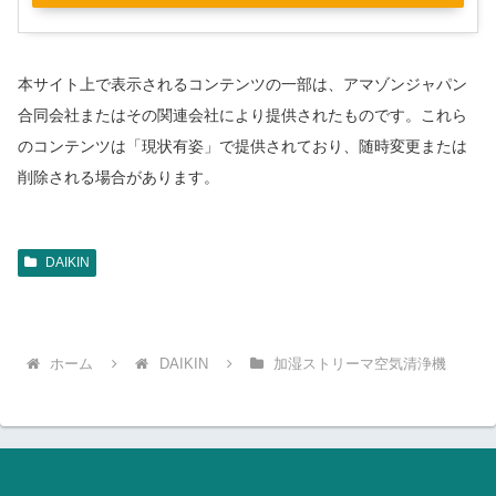
本サイト上で表示されるコンテンツの一部は、アマゾンジャパン
合同会社またはその関連会社により提供されたものです。これら
のコンテンツは「現状有姿」で提供されており、随時変更または
削除される場合があります。
DAIKIN
ホーム
DAIKIN
加湿ストリーマ空気清浄機