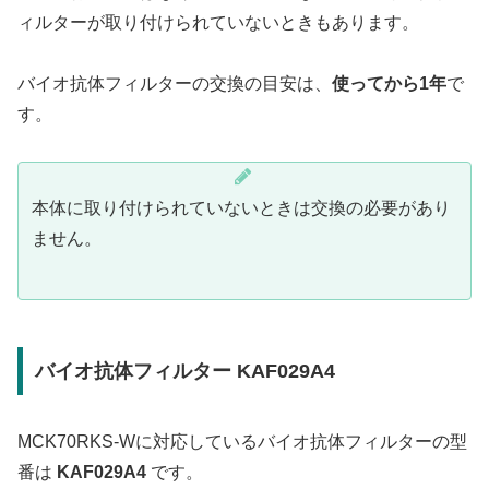
ィルターが取り付けられていないときもあります。
バイオ抗体フィルターの交換の目安は、
使ってから1年
で
す。
本体に取り付けられていないときは交換の必要があり
ません。
バイオ抗体フィルター KAF029A4
MCK70RKS-Wに対応しているバイオ抗体フィルターの型
番は
KAF029A4
です。