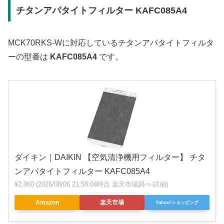
チタンアパタイトフィルター KAFC085A4
MCK70RKS-Wに対応しているチタンアパタイトフィルタ
ーの型番は
KAFC085A4
です。
ダイキン｜DAIKIN 【空気清浄機用フィルター】 チタ
ンアパタイトフィルター KAFC085A4
¥2,060
(2026/08/06 21:58:04時点 楽天市場調べ-
詳細)
Amazon
楽天市場
Yahoo!ショッピング