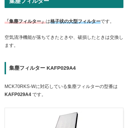
集塵フィルター
「集塵フィルター」
は
格子状の大型フィルター
です。
空気清浄機能が落ちてきたときや、破損したときは交換し
ます。
集塵フィルター KAFP029A4
MCK70RKS-Wに対応している集塵フィルターの型番は
KAFP029A4
です。