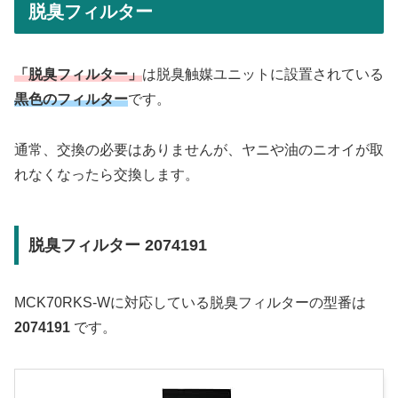
脱臭フィルター
「脱臭フィルター」
は脱臭触媒ユニットに設置されている
黒色のフィルター
です。
通常、交換の必要はありませんが、ヤニや油のニオイが取
れなくなったら交換します。
脱臭フィルター 2074191
MCK70RKS-Wに対応している脱臭フィルターの型番は
2074191
です。