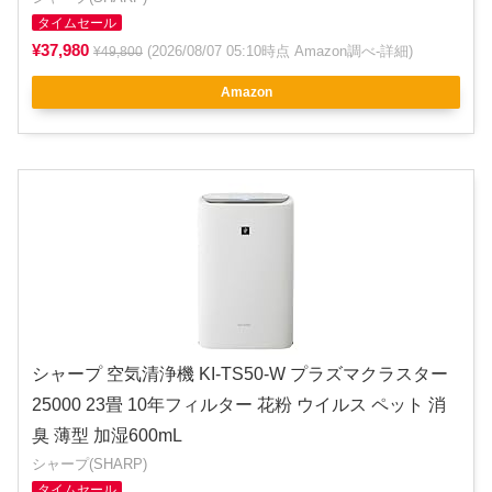
タイムセール
¥37,980
(2026/08/07 05:10時点 Amazon調べ-
詳細
)
¥49,800
Amazon
シャープ 空気清浄機 KI-TS50-W プラズマクラスター
25000 23畳 10年フィルター 花粉 ウイルス ペット 消
臭 薄型 加湿600mL
シャープ(SHARP)
タイムセール