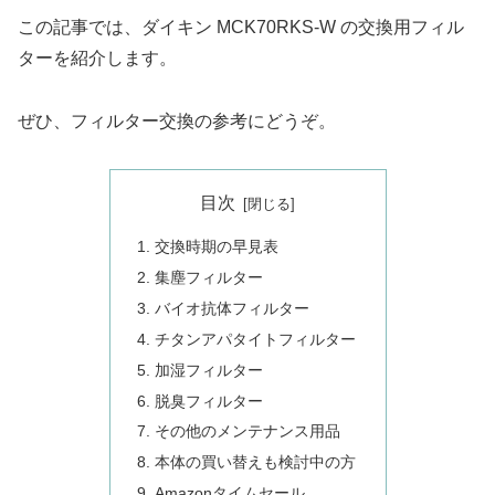
この記事では、ダイキン MCK70RKS-W の交換用フィル
ターを紹介します。
ぜひ、フィルター交換の参考にどうぞ。
目次
交換時期の早見表
集塵フィルター
バイオ抗体フィルター
チタンアパタイトフィルター
加湿フィルター
脱臭フィルター
その他のメンテナンス用品
本体の買い替えも検討中の方
Amazonタイムセール