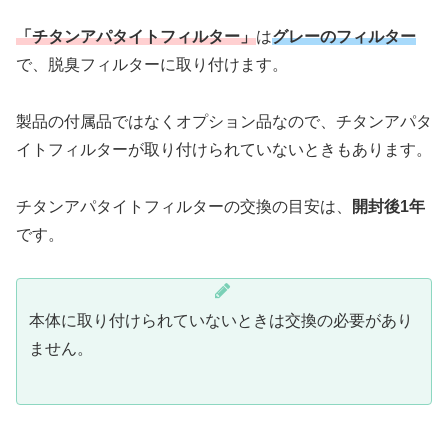
「チタンアパタイトフィルター」
は
グレーのフィルター
で、脱臭フィルターに取り付けます。
製品の付属品ではなくオプション品なので、チタンアパタ
イトフィルターが取り付けられていないときもあります。
チタンアパタイトフィルターの交換の目安は、
開封後1年
です。
本体に取り付けられていないときは交換の必要があり
ません。