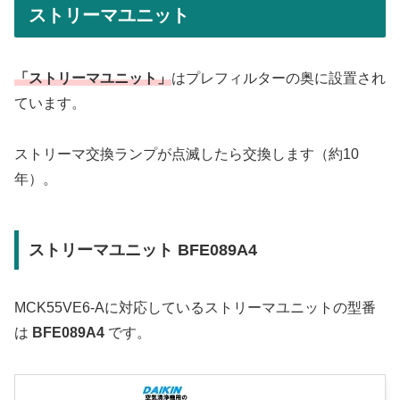
ストリーマユニット
「ストリーマユニット」
はプレフィルターの奥に設置され
ています。
ストリーマ交換ランプが点滅したら交換します（約10
年）。
ストリーマユニット BFE089A4
MCK55VE6-Aに対応しているストリーマユニットの型番
は
BFE089A4
です。