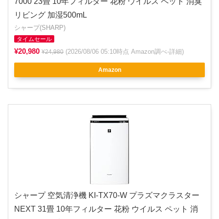
7000 23畳 10年フィルター 花粉 ウイルス ペット 消臭
リビング 加湿500mL
シャープ(SHARP)
タイムセール
¥20,980
(2026/08/06 05:10時点 Amazon調べ-
詳細
)
¥24,980
Amazon
シャープ 空気清浄機 KI-TX70-W プラズマクラスター
NEXT 31畳 10年フィルター 花粉 ウイルス ペット 消