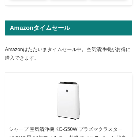
Amazonタイムセール
Amazonはただいまタイムセール中。空気清浄機がお得に
購入できます。
シャープ 空気清浄機 KC-S50W プラズマクラスター