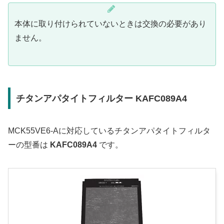
本体に取り付けられていないときは交換の必要があり
ません。
チタンアパタイトフィルター KAFC089A4
MCK55VE6-Aに対応しているチタンアパタイトフィルタ
ーの型番は
KAFC089A4
です。