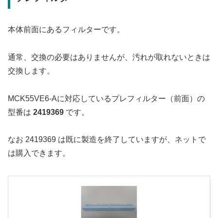
本体前面にあるフィルターです。
通常、交換の必要はありませんが、汚れが取れないときは
交換します。
MCK55VE6-Aに対応しているプレフィルター（前面）の
型番は
2419369
です。
なお 2419369 は既に製造を終了していますが、ネットで
は購入できます。