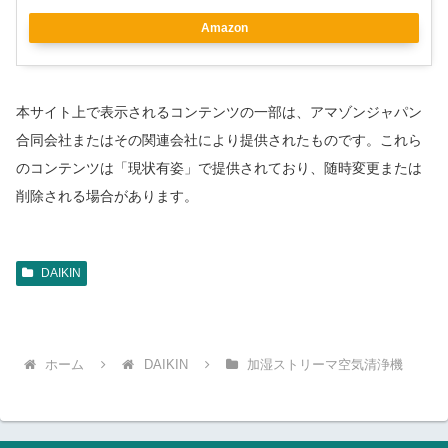
Amazon
本サイト上で表示されるコンテンツの一部は、アマゾンジャパン
合同会社またはその関連会社により提供されたものです。これら
のコンテンツは「現状有姿」で提供されており、随時変更または
削除される場合があります。
DAIKIN
ホーム
DAIKIN
加湿ストリーマ空気清浄機