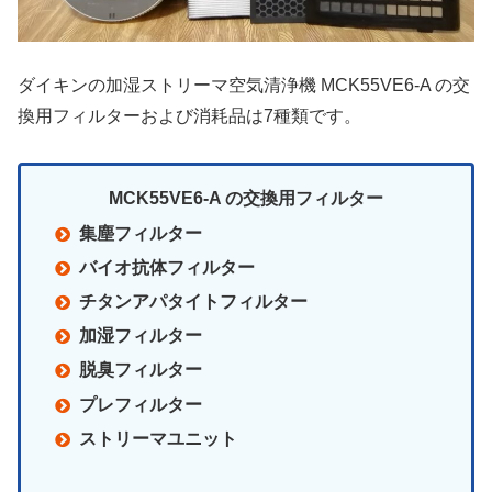
ダイキンの加湿ストリーマ空気清浄機 MCK55VE6-A の交
換用フィルターおよび消耗品は7種類です。
MCK55VE6-A の交換用フィルター
集塵フィルター
バイオ抗体フィルター
チタンアパタイトフィルター
加湿フィルター
脱臭フィルター
プレフィルター
ストリーマユニット