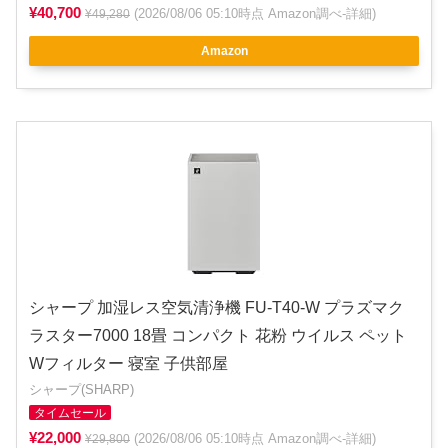
¥40,700
(2026/08/06 05:10時点 Amazon調べ-
詳細
)
¥49,280
Amazon
シャープ 加湿レス空気清浄機 FU-T40-W プラズマク
ラスター7000 18畳 コンパクト 花粉 ウイルス ペット
Wフィルター 寝室 子供部屋
シャープ(SHARP)
タイムセール
¥22,000
(2026/08/06 05:10時点 Amazon調べ-
詳細
)
¥29,800