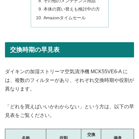
その他のメンテナンス用品
本体の買い替えも検討中の方
Amazonタイムセール
交換時期の早見表
ダイキンの加湿ストリーマ空気清浄機 MCK55VE6-A に
は、複数のフィルターがあり、それぞれ交換時期や役割が
異なります。
「どれを買えばいいかわからない」という方は、以下の早
見表をご覧ください。
交換
名称
役割
備考