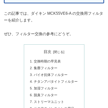
この記事では、ダイキン MCK55VE6-A の交換用フィルタ
ーを紹介します。
ぜひ、フィルター交換の参考にどうぞ。
目次
交換時期の早見表
集塵フィルター
バイオ抗体フィルター
チタンアパタイトフィルター
加湿フィルター
脱臭フィルター
ストリーマユニット