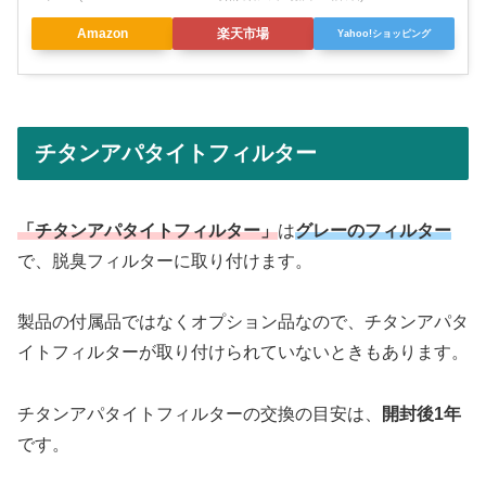
Amazon
楽天市場
Yahoo!ショッピング
チタンアパタイトフィルター
「チタンアパタイトフィルター」
は
グレーのフィルター
で、脱臭フィルターに取り付けます。
製品の付属品ではなくオプション品なので、チタンアパタ
イトフィルターが取り付けられていないときもあります。
チタンアパタイトフィルターの交換の目安は、
開封後1年
です。