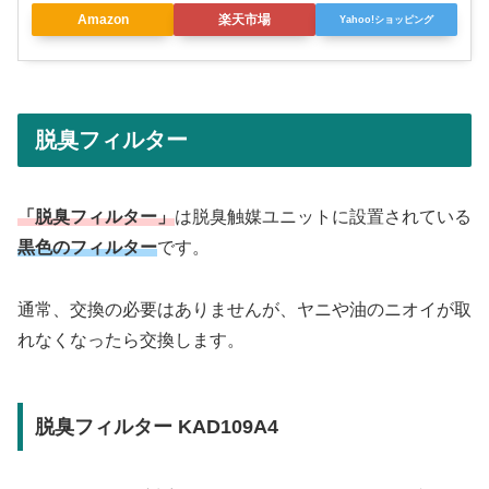
Amazon
楽天市場
Yahoo!ショッピング
脱臭フィルター
「脱臭フィルター」
は脱臭触媒ユニットに設置されている
黒色のフィルター
です。
通常、交換の必要はありませんが、ヤニや油のニオイが取
れなくなったら交換します。
脱臭フィルター KAD109A4