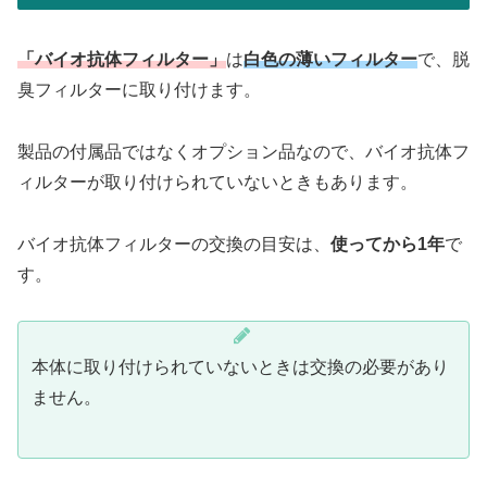
「バイオ抗体フィルター」
は
白色の薄いフィルター
で、脱
臭フィルターに取り付けます。
製品の付属品ではなくオプション品なので、バイオ抗体フ
ィルターが取り付けられていないときもあります。
バイオ抗体フィルターの交換の目安は、
使ってから1年
で
す。
本体に取り付けられていないときは交換の必要があり
ません。