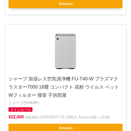
Amazon
シャープ 加湿レス空気清浄機 FU-T40-W プラズマク
ラスター7000 18畳 コンパクト 花粉 ウイルス ペット
Wフィルター 寝室 子供部屋
シャープ(SHARP)
タイムセール
¥22,000
(2026/08/07 05:10時点 Amazon調べ-
詳細
)
¥29,800
Amazon