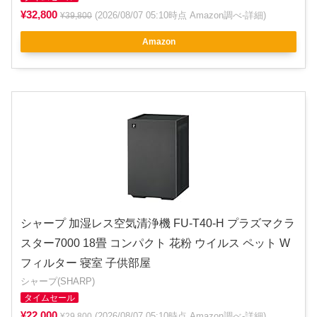
¥32,800
(2026/08/07 05:10時点 Amazon調べ-
詳細
)
¥39,800
Amazon
シャープ 加湿レス空気清浄機 FU-T40-H プラズマクラ
スター7000 18畳 コンパクト 花粉 ウイルス ペット W
フィルター 寝室 子供部屋
シャープ(SHARP)
タイムセール
¥22,000
(2026/08/07 05:10時点 Amazon調べ-
詳細
)
¥29,800