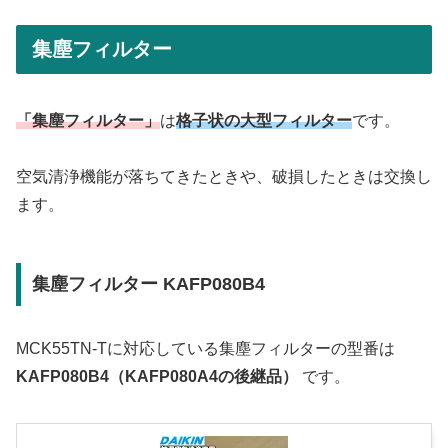
集塵フィルター
「集塵フィルター」
は
格子状の大型フィルター
です。
空気清浄機能が落ちてきたときや、破損したときは交換し
ます。
集塵フィルター KAFP080B4
MCK55TN-Tに対応している集塵フィルターの型番は
KAFP080B4（KAFP080A4の後継品）
です。