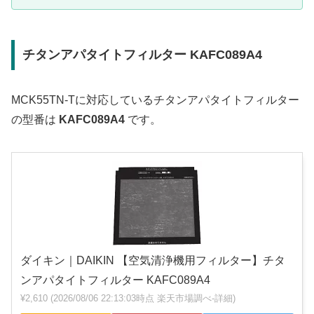
チタンアパタイトフィルター KAFC089A4
MCK55TN-Tに対応しているチタンアパタイトフィルター
の型番は
KAFC089A4
です。
ダイキン｜DAIKIN 【空気清浄機用フィルター】チタ
ンアパタイトフィルター KAFC089A4
¥2,610
(2026/08/06 22:13:03時点 楽天市場調べ-
詳細)