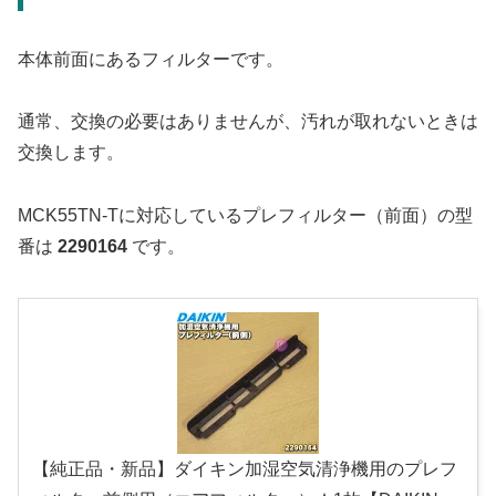
本体前面にあるフィルターです。
通常、交換の必要はありませんが、汚れが取れないときは
交換します。
MCK55TN-Tに対応しているプレフィルター（前面）の型
番は
2290164
です。
【純正品・新品】ダイキン加湿空気清浄機用のプレフ