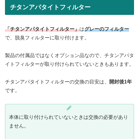
チタンアパタイトフィルター
「チタンアパタイトフィルター」
は
グレーのフィルター
で、脱臭フィルターに取り付けます。
製品の付属品ではなくオプション品なので、チタンアパタ
イトフィルターが取り付けられていないときもあります。
チタンアパタイトフィルターの交換の目安は、
開封後1年
です。
本体に取り付けられていないときは交換の必要があり
ません。