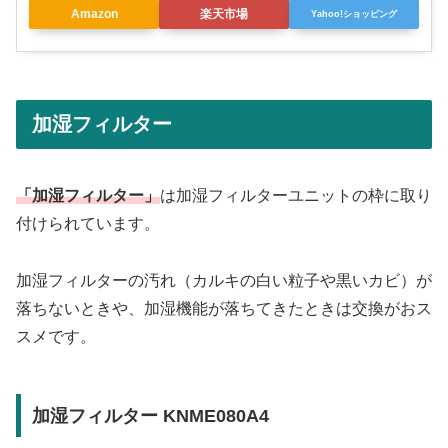
Amazon
楽天市場
Yahoo!ショッピング
加湿フィルター
「加湿フィルター」
は加湿フィルターユニットの枠に取り
付けられています。
加湿フィルターの汚れ（カルキの白い粒子や黒いカビ）が
落ちないときや、加湿機能が落ちてきたときは交換がおス
スメです。
加湿フィルター KNME080A4