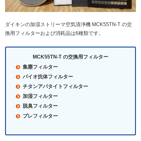
ダイキンの加湿ストリーマ空気清浄機 MCK55TN-T の交
換用フィルターおよび消耗品は6種類です。
MCK55TN-T の交換用フィルター
集塵フィルター
バイオ抗体フィルター
チタンアパタイトフィルター
加湿フィルター
脱臭フィルター
プレフィルター