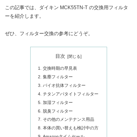
この記事では、ダイキン MCK55TN-T の交換用フィルタ
ーを紹介します。
ぜひ、フィルター交換の参考にどうぞ。
目次
交換時期の早見表
集塵フィルター
バイオ抗体フィルター
チタンアパタイトフィルター
加湿フィルター
脱臭フィルター
その他のメンテナンス用品
本体の買い替えも検討中の方
Amazonタイムセール