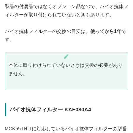
製品の付属品ではなくオプション品なので、バイオ抗体フ
ィルターが取り付けられていないときもあります。
バイオ抗体フィルターの交換の目安は、
使ってから1年
で
す。
本体に取り付けられていないときは交換の必要があり
ません。
バイオ抗体フィルター KAF080A4
MCK55TN-Tに対応しているバイオ抗体フィルターの型番