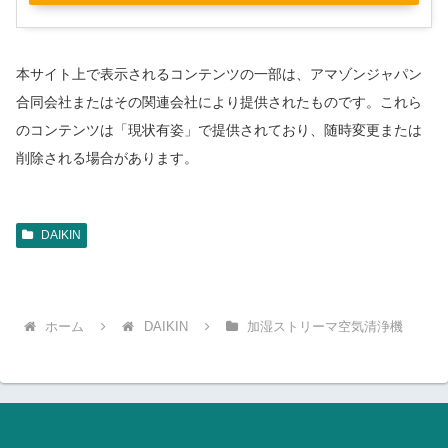
本サイト上で表示されるコンテンツの一部は、アマゾンジャパン
合同会社またはその関連会社により提供されたものです。これら
のコンテンツは「現状有姿」で提供されており、随時変更または
削除される場合があります。
DAIKIN
ホーム
DAIKIN
加湿ストリーマ空気清浄機