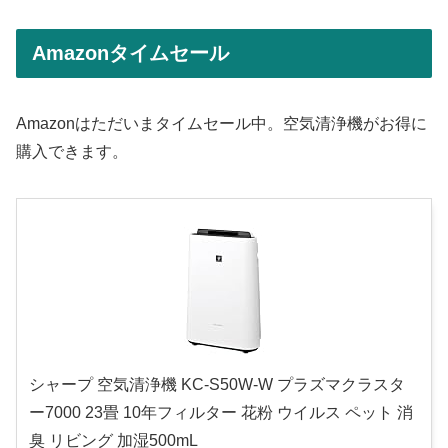
Amazonタイムセール
Amazonはただいまタイムセール中。空気清浄機がお得に
購入できます。
シャープ 空気清浄機 KC-S50W-W プラズマクラスタ
ー7000 23畳 10年フィルター 花粉 ウイルス ペット 消
臭 リビング 加湿500mL