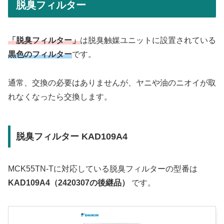
脱臭フィルター
「脱臭フィルター」
は脱臭触媒ユニットに設置されている
黒色のフィルター
です。
通常、交換の必要はありませんが、ヤニや油のニオイが取
れなくなったら交換します。
脱臭フィルター KAD109A4
MCK55TN-Tに対応している脱臭フィルターの型番は
KAD109A4（2420307の後継品）
です。