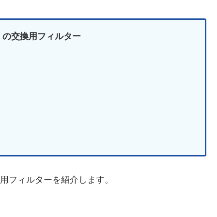
-A の交換用フィルター
の交換用フィルターを紹介します。