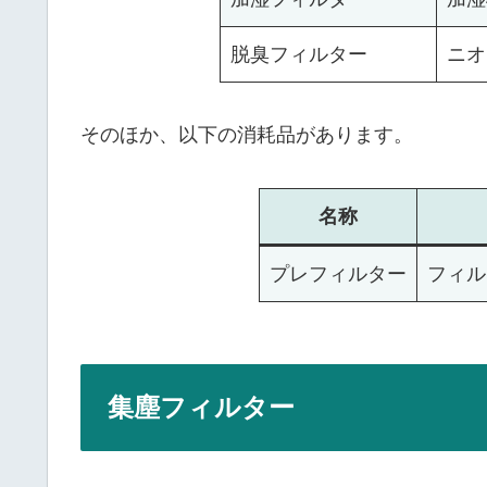
脱臭フィルター
ニオ
そのほか、以下の消耗品があります。
名称
プレフィルター
フィル
集塵フィルター