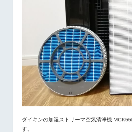
ダイキンの加湿ストリーマ空気清浄機 MCK55
す。