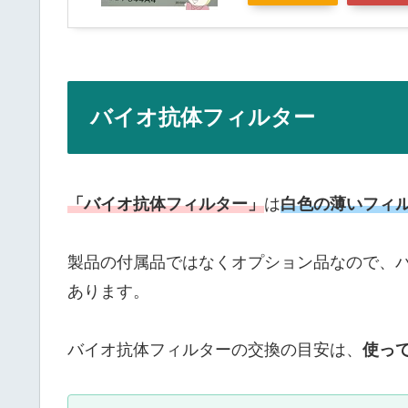
バイオ抗体フィルター
「バイオ抗体フィルター」
は
白色の薄いフィ
製品の付属品ではなくオプション品なので、
あります。
バイオ抗体フィルターの交換の目安は、
使っ