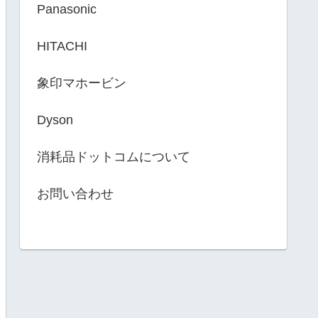
Panasonic
HITACHI
象印マホービン
Dyson
消耗品ドットコムについて
お問い合わせ