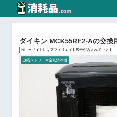
ダイキン MCK55RE2-Aの
当サイトにはアフィリエイト広告が含まれています。
PR
加湿ストリーマ空気清浄機