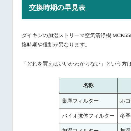
交換時期の早見表
ダイキンの加湿ストリーマ空気清浄機 MCK55
換時期や役割が異なります。
「どれを買えばいいかわからない」という方
名称
集塵フィルター
ホコ
バイオ抗体フィルター
冬季
加湿フィルター
加湿