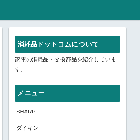
消耗品ドットコムについて
家電の消耗品・交換部品を紹介していま
す。
メニュー
SHARP
ダイキン