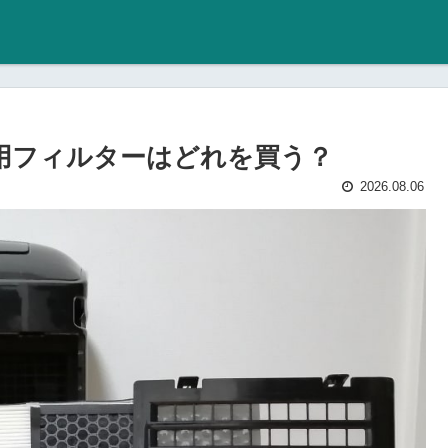
交換用フィルターはどれを買う？
2026.08.06