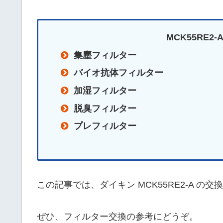
MCK55RE2
集塵フィルター
バイオ抗体フィルター
加湿フィルター
脱臭フィルター
プレフィルター
この記事では、ダイキン MCK55RE2-A 
ぜひ、フィルター交換の参考にどうぞ。