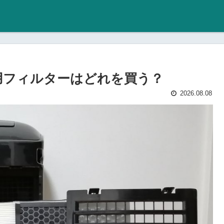
交換用フィルターはどれを買う？
2026.08.08