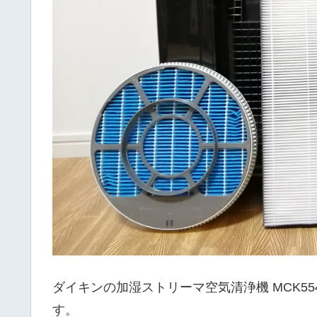
ダイキンの加湿ストリーマ空気清浄機 MCK55
す。