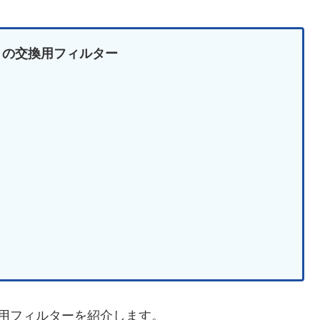
-T の交換用フィルター
交換用フィルターを紹介します。