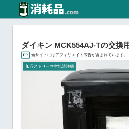
ダイキン MCK554AJ-Tの
当サイトにはアフィリエイト広告が含まれています。
PR
加湿ストリーマ空気清浄機