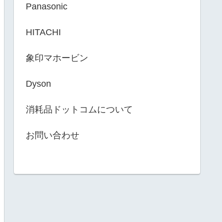
Panasonic
HITACHI
象印マホービン
Dyson
消耗品ドットコムについて
お問い合わせ