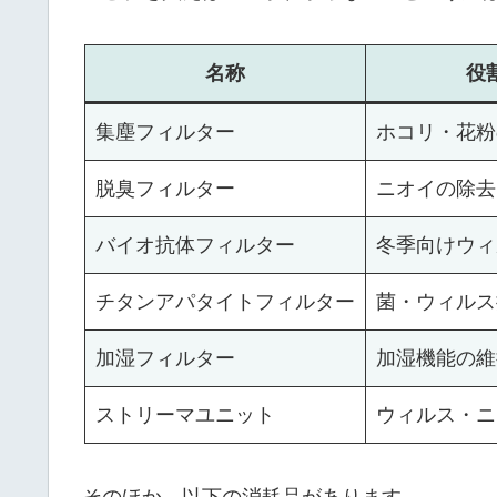
名称
役
集塵フィルター
ホコリ・花粉
脱臭フィルター
ニオイの除去
バイオ抗体フィルター
冬季向けウィ
チタンアパタイトフィルター
菌・ウィルス
加湿フィルター
加湿機能の維
ストリーマユニット
ウィルス・ニ