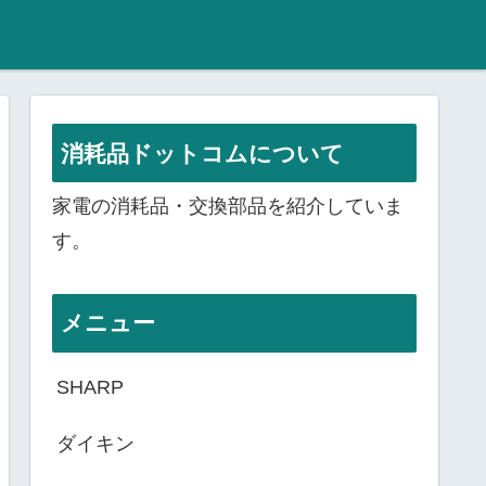
消耗品ドットコムについて
家電の消耗品・交換部品を紹介していま
す。
メニュー
SHARP
ダイキン