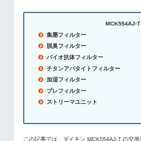
MCK554AJ
集塵フィルター
脱臭フィルター
バイオ抗体フィルター
チタンアパタイトフィルター
加湿フィルター
プレフィルター
ストリーマユニット
この記事では、ダイキン MCK554AJ-T の