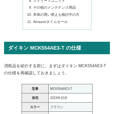
ストリーマユニット
その他のメンテナンス用品
本体の買い替えも検討中の方
Amazonタイムセール
ダイキン MCK554AE3-T の仕様
消耗品を紹介する前に、まずはダイキン MCK554AE3-T
の仕様を再確認しておきましょう。
型番
MCK554AE3-T
発売
2023年10月
カラー
ブラウン