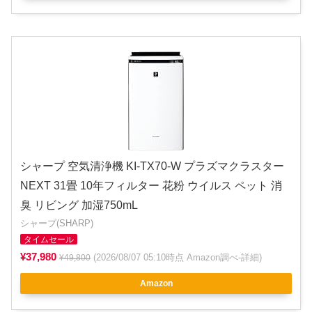
シャープ 空気清浄機 KI-TX70-W プラズマクラスター
NEXT 31畳 10年フィルター 花粉 ウイルス ペット 消
臭 リビング 加湿750mL
シャープ(SHARP)
タイムセール
¥37,980
(2026/08/07 05:10時点 Amazon調べ-
詳細
)
¥49,800
Amazon