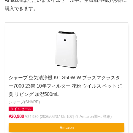
Amazonはただいまタイムセール中。空気清浄機がお得に
購入できます。
シャープ 空気清浄機 KC-S50W-W プラズマクラスタ
ー7000 23畳 10年フィルター 花粉 ウイルス ペット 消
臭 リビング 加湿500mL
シャープ(SHARP)
タイムセール
¥20,980
(2026/08/07 05:10時点 Amazon調べ-
詳細
)
¥24,980
Amazon