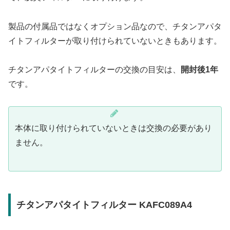
製品の付属品ではなくオプション品なので、チタンアパタ
イトフィルターが取り付けられていないときもあります。
チタンアパタイトフィルターの交換の目安は、
開封後1年
です。
本体に取り付けられていないときは交換の必要があり
ません。
チタンアパタイトフィルター KAFC089A4