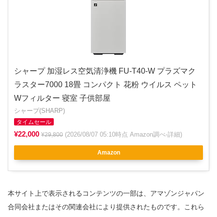
シャープ 加湿レス空気清浄機 FU-T40-W プラズマク
ラスター7000 18畳 コンパクト 花粉 ウイルス ペット
Wフィルター 寝室 子供部屋
シャープ(SHARP)
タイムセール
¥22,000
(2026/08/07 05:10時点 Amazon調べ-
詳細
)
¥29,800
Amazon
本サイト上で表示されるコンテンツの一部は、アマゾンジャパン
合同会社またはその関連会社により提供されたものです。これら