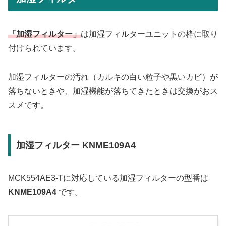
「加湿フィルター」
は加湿フィルターユニットの枠に取り
付けられています。
加湿フィルターの汚れ（カルキの白い粒子や黒いカビ）が
落ちないときや、加湿機能が落ちてきたときは交換がおス
スメです。
加湿フィルター KNME109A4
MCK554AE3-Tに対応している加湿フィルターの型番は
KNME109A4
です。