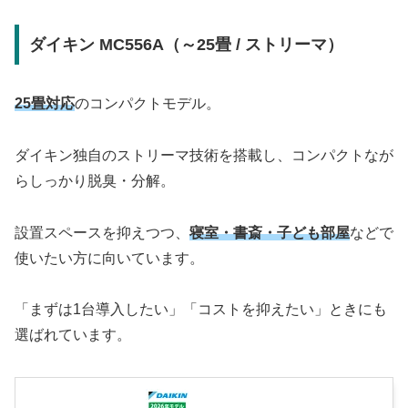
ダイキン MC556A（～25畳 / ストリーマ）
25畳対応
のコンパクトモデル。
ダイキン独自のストリーマ技術を搭載し、コンパクトなが
らしっかり脱臭・分解。
設置スペースを抑えつつ、
寝室・書斎・子ども部屋
などで
使いたい方に向いています。
「まずは1台導入したい」「コストを抑えたい」ときにも
選ばれています。