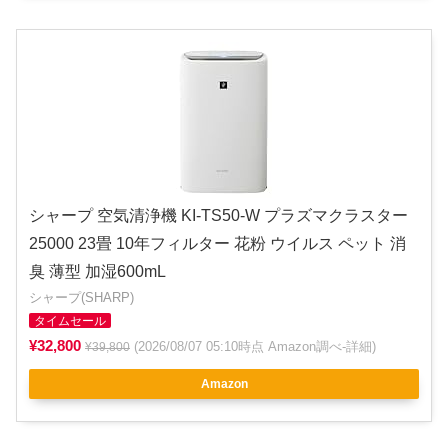
シャープ 空気清浄機 KI-TS50-W プラズマクラスター
25000 23畳 10年フィルター 花粉 ウイルス ペット 消
臭 薄型 加湿600mL
シャープ(SHARP)
タイムセール
¥32,800
(2026/08/07 05:10時点 Amazon調べ-
詳細
)
¥39,800
Amazon