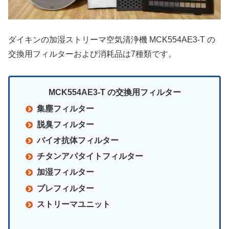
ダイキンの加湿ストリーマ空気清浄機 MCK554AE3-T の
交換用フィルターおよび消耗品は7種類です。
MCK554AE3-T の交換用フィルター
集塵フィルター
脱臭フィルター
バイオ抗体フィルター
チタンアパタイトフィルター
加湿フィルター
プレフィルター
ストリーマユニット