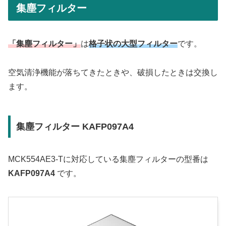
集塵フィルター
「集塵フィルター」
は
格子状の大型フィルター
です。
空気清浄機能が落ちてきたときや、破損したときは交換し
ます。
集塵フィルター KAFP097A4
MCK554AE3-Tに対応している集塵フィルターの型番は
KAFP097A4
です。