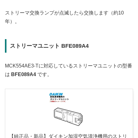
ストリーマ交換ランプが点滅したら交換します（約10
年）。
ストリーマユニット BFE089A4
MCK554AE3-Tに対応しているストリーマユニットの型番
は
BFE089A4
です。
【純正品・新品】ダイキン加湿空気清浄機用のストリ