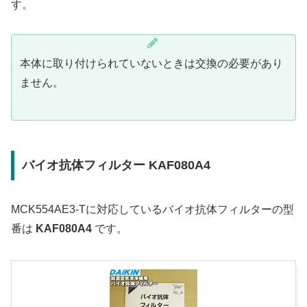
す。
本体に取り付けられていないときは交換の必要があり
ません。
バイオ抗体フィルター KAF080A4
MCK554AE3-Tに対応しているバイオ抗体フィルターの型
番は
KAF080A4
です。