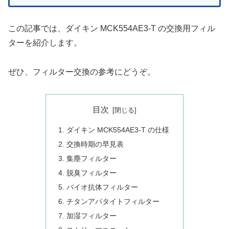
この記事では、ダイキン MCK554AE3-T の交換用フィル
ターを紹介します。
ぜひ、フィルター交換の参考にどうぞ。
目次
ダイキン MCK554AE3-T の仕様
交換時期の早見表
集塵フィルター
脱臭フィルター
バイオ抗体フィルター
チタンアパタイトフィルター
加湿フィルター