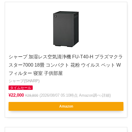
シャープ 加湿レス空気清浄機 FU-T40-H プラズマクラ
スター7000 18畳 コンパクト 花粉 ウイルス ペット W
フィルター 寝室 子供部屋
シャープ(SHARP)
タイムセール
¥22,000
(2026/08/07 05:10時点 Amazon調べ-
詳細
)
¥29,800
Amazon