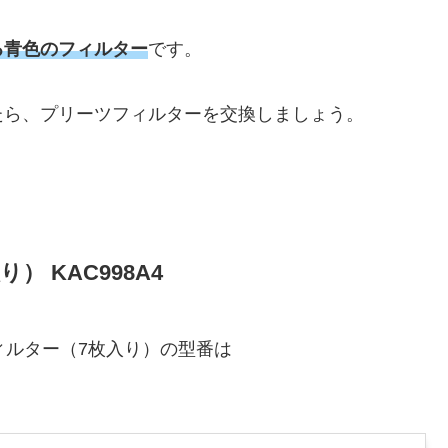
る青色のフィルター
です。
たら、プリーツフィルターを交換しましょう。
 KAC998A4
フィルター（7枚入り）の型番は