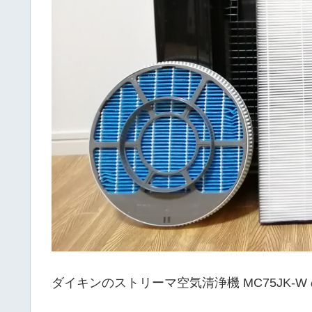
ダイキンのストリーマ空気清浄機 MC75JK-