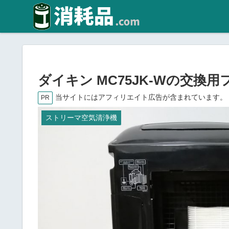
ダイキン MC75JK-Wの交換
当サイトにはアフィリエイト広告が含まれています。
PR
ストリーマ空気清浄機