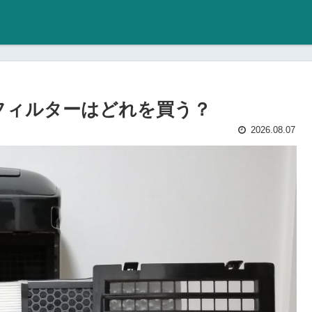
用フィルターはどれを買う？
2026.08.07