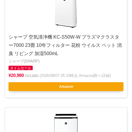
シャープ 空気清浄機 KC-S50W-W プラズマクラスタ
ー7000 23畳 10年フィルター 花粉 ウイルス ペット 消
臭 リビング 加湿500mL
シャープ(SHARP)
タイムセール
¥20,980
(2026/08/07 05:10時点 Amazon調べ-
詳細
)
¥24,980
Amazon