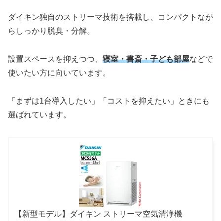
ダイキン独自のストリーマ技術を搭載し、コンパクトなが
らしっかり脱臭・分解。
設置スペースを抑えつつ、
寝室・書斎・子ども部屋
などで
使いたい方に向いています。
「まずは1台導入したい」「コストを抑えたい」ときにも
選ばれています。
【新型モデル】ダイキン ストリーマ空気清浄機