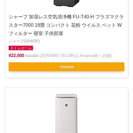
シャープ 加湿レス空気清浄機 FU-T40-H プラズマクラ
スター7000 18畳 コンパクト 花粉 ウイルス ペット W
フィルター 寝室 子供部屋
シャープ(SHARP)
タイムセール
¥22,000
(2026/08/07 05:10時点 Amazon調べ-
詳細
)
¥29,800
Amazon