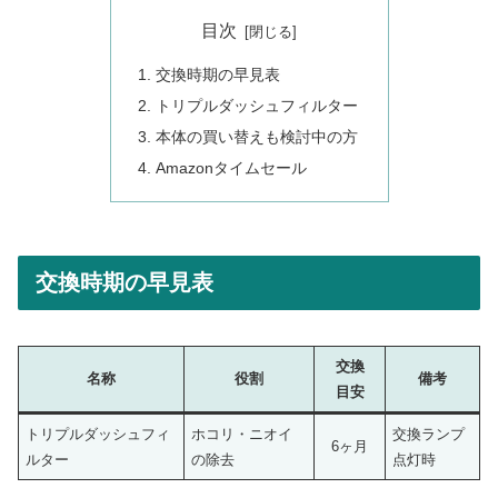
目次
交換時期の早見表
トリプルダッシュフィルター
本体の買い替えも検討中の方
Amazonタイムセール
交換時期の早見表
交換
名称
役割
備考
目安
トリプルダッシュフィ
ホコリ・ニオイ
交換ランプ
6ヶ月
ルター
の除去
点灯時