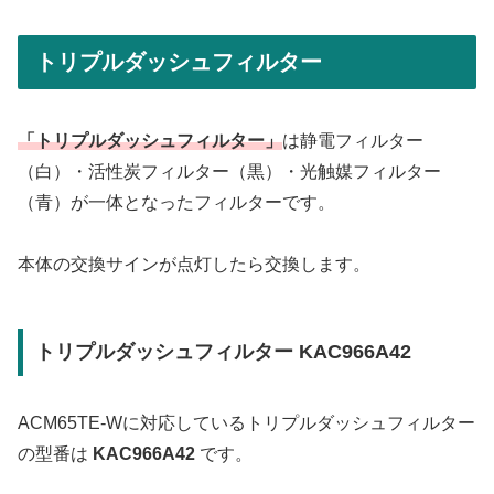
トリプルダッシュフィルター
「トリプルダッシュフィルター」
は静電フィルター
（白）・活性炭フィルター（黒）・光触媒フィルター
（青）が一体となったフィルターです。
本体の交換サインが点灯したら交換します。
トリプルダッシュフィルター KAC966A42
ACM65TE-Wに対応しているトリプルダッシュフィルター
の型番は
KAC966A42
です。